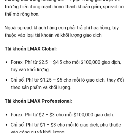
trường biến động mạnh hoặc thanh khoản giảm, spread có
thể mở rộng hơn.
Ngoài spread, khách hàng còn phải trả phí hoa hồng, tùy
thuộc vào loại tài khoản và khối lượng giao dịch:
Tài khoản LMAX Global:
Forex: Phí từ $2.5 – $4.5 cho mỗi $100,000 giao dịch,
tùy vào khối lượng.
Chỉ số: Phí từ $1.25 – $5 cho mỗi lô giao dịch, thay đổi
theo sản phẩm và khối lượng.
Tài khoản LMAX Professional:
Forex: Phí từ $2 – $3 cho mỗi $100,000 giao dịch.
Chỉ số: Phí từ $1 – $3 cho mỗi lô giao dịch, phụ thuộc
vào công cụ và khối lượng.