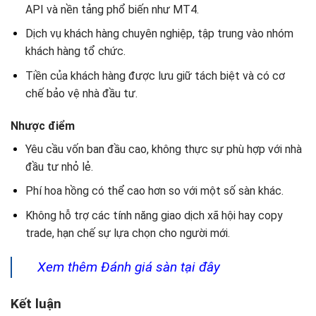
API và nền tảng phổ biến như MT4.
Dịch vụ khách hàng chuyên nghiệp, tập trung vào nhóm
khách hàng tổ chức.
Tiền của khách hàng được lưu giữ tách biệt và có cơ
chế bảo vệ nhà đầu tư.
Nhược điểm
Yêu cầu vốn ban đầu cao, không thực sự phù hợp với nhà
đầu tư nhỏ lẻ.
Phí hoa hồng có thể cao hơn so với một số sàn khác.
Không hỗ trợ các tính năng giao dịch xã hội hay copy
trade, hạn chế sự lựa chọn cho người mới.
Xem thêm Đánh giá sàn tại đây
Kết luận