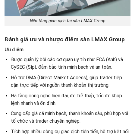
Nền tảng giao dịch tại sàn LMAX Group
Đánh giá ưu và nhược điểm sàn LMAX Group
Ưu điểm
Được quản lý bởi các cơ quan uy tín như FCA (Anh) và
CySEC (Síp), đảm bảo tính minh bạch và an toàn.
Hỗ trợ DMA (Direct Market Access), giúp trader tiếp
cận trực tiếp với nguồn thanh khoản thị trường.
Hạ tầng công nghệ hiện đại, độ trễ thấp, tốc độ khớp
lệnh nhanh và ổn định.
Cung cấp giá cả minh bạch, thanh khoản sâu, phù hợp với
tổ chức và trader chuyên nghiệp.
Tích hợp nhiều công cụ giao dịch tiên tiến, hỗ trợ kết nối