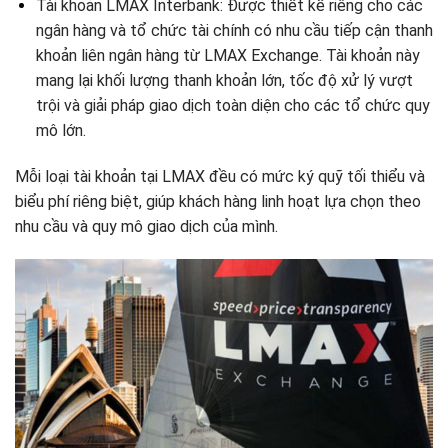
Tài khoản LMAX Interbank: Được thiết kế riêng cho các
ngân hàng và tổ chức tài chính có nhu cầu tiếp cận thanh
khoản liên ngân hàng từ LMAX Exchange. Tài khoản này
mang lại khối lượng thanh khoản lớn, tốc độ xử lý vượt
trội và giải pháp giao dịch toàn diện cho các tổ chức quy
mô lớn.
Mỗi loại tài khoản tại LMAX đều có mức ký quỹ tối thiểu và
biểu phí riêng biệt, giúp khách hàng linh hoạt lựa chọn theo
nhu cầu và quy mô giao dịch của mình.