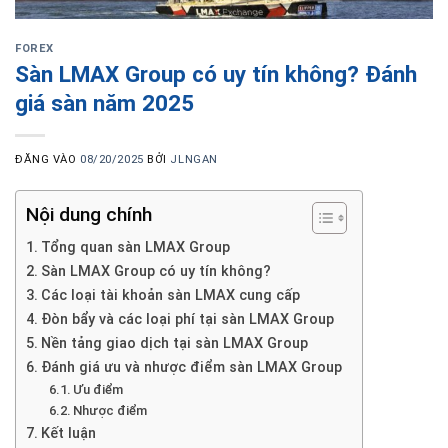
FOREX
Sàn LMAX Group có uy tín không? Đánh
giá sàn năm 2025
ĐĂNG VÀO
08/20/2025
BỞI
JLNGAN
Nội dung chính
Tổng quan sàn LMAX Group
Sàn LMAX Group có uy tín không?
Các loại tài khoản sàn LMAX cung cấp
Đòn bẩy và các loại phí tại sàn LMAX Group
Nền tảng giao dịch tại sàn LMAX Group
Đánh giá ưu và nhược điểm sàn LMAX Group
Ưu điểm
Nhược điểm
Kết luận