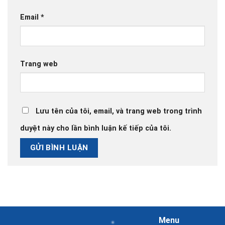
Email
*
Trang web
Lưu tên của tôi, email, và trang web trong trình
duyệt này cho lần bình luận kế tiếp của tôi.
Menu