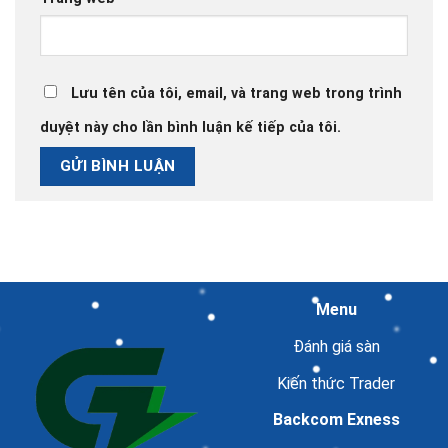
Lưu tên của tôi, email, và trang web trong trình
duyệt này cho lần bình luận kế tiếp của tôi.
Menu
Đánh giá sàn
Kiến thức Trader
Backcom Exness