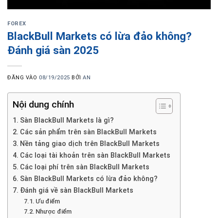
FOREX
BlackBull Markets có lừa đảo không?
Đánh giá sàn 2025
ĐĂNG VÀO
08/19/2025
BỞI
AN
Nội dung chính
Sàn BlackBull Markets là gì?
Các sản phẩm trên sàn BlackBull Markets
Nền tảng giao dịch trên BlackBull Markets
Các loại tài khoản trên sàn BlackBull Markets
Các loại phí trên sàn BlackBull Markets
Sàn BlackBull Markets có lừa đảo không?
Đánh giá về sàn BlackBull Markets
Ưu điểm
Nhược điểm