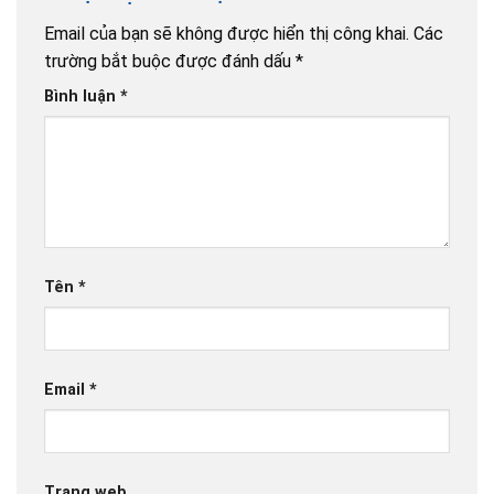
Email của bạn sẽ không được hiển thị công khai.
Các
trường bắt buộc được đánh dấu
*
Bình luận
*
Tên
*
Email
*
Trang web