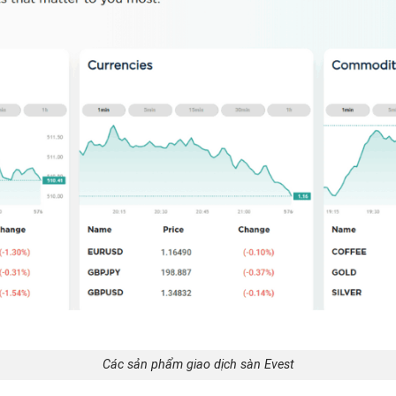
Các sản phẩm giao dịch sàn Evest