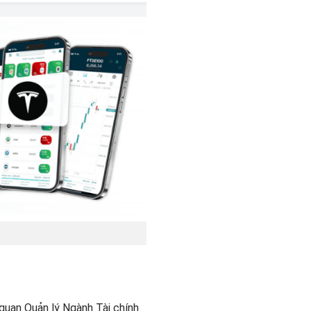
 quan Quản lý Ngành Tài chính