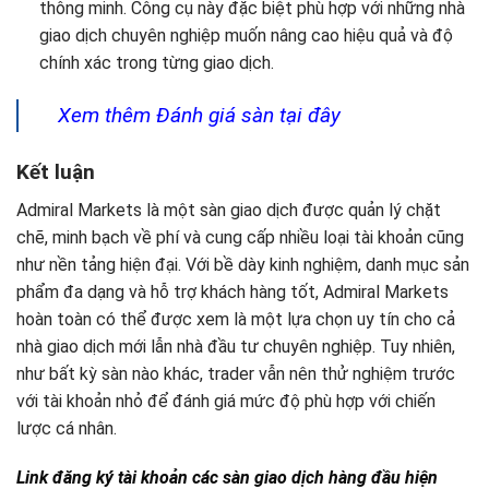
thông minh. Công cụ này đặc biệt phù hợp với những nhà
giao dịch chuyên nghiệp muốn nâng cao hiệu quả và độ
chính xác trong từng giao dịch.
Xem thêm Đánh giá sàn tại đây
Kết luận
Admiral Markets là một sàn giao dịch được quản lý chặt
chẽ, minh bạch về phí và cung cấp nhiều loại tài khoản cũng
như nền tảng hiện đại. Với bề dày kinh nghiệm, danh mục sản
phẩm đa dạng và hỗ trợ khách hàng tốt, Admiral Markets
hoàn toàn có thể được xem là một lựa chọn uy tín cho cả
nhà giao dịch mới lẫn nhà đầu tư chuyên nghiệp. Tuy nhiên,
như bất kỳ sàn nào khác, trader vẫn nên thử nghiệm trước
với tài khoản nhỏ để đánh giá mức độ phù hợp với chiến
lược cá nhân.
Link đăng ký tài khoản các sàn giao dịch hàng đầu hiện