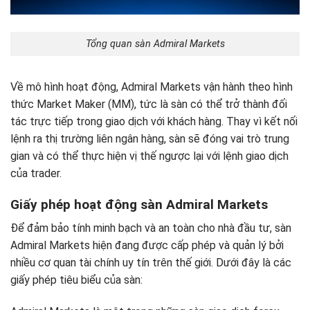
Tổng quan sàn Admiral Markets
Về mô hình hoạt động, Admiral Markets vận hành theo hình
thức Market Maker (MM), tức là sàn có thể trở thành đối
tác trực tiếp trong giao dịch với khách hàng. Thay vì kết nối
lệnh ra thị trường liên ngân hàng, sàn sẽ đóng vai trò trung
gian và có thể thực hiện vị thế ngược lại với lệnh giao dịch
của trader.
Giấy phép hoạt động sàn Admiral Markets
Để đảm bảo tính minh bạch và an toàn cho nhà đầu tư, sàn
Admiral Markets hiện đang được cấp phép và quản lý bởi
nhiều cơ quan tài chính uy tín trên thế giới. Dưới đây là các
giấy phép tiêu biểu của sàn: