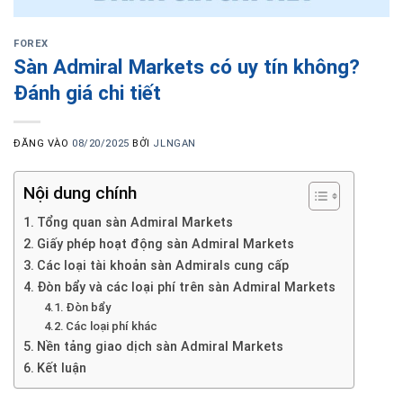
FOREX
Sàn Admiral Markets có uy tín không?
Đánh giá chi tiết
ĐĂNG VÀO
08/20/2025
BỞI
JLNGAN
Nội dung chính
Tổng quan sàn Admiral Markets
Giấy phép hoạt động sàn Admiral Markets
Các loại tài khoản sàn Admirals cung cấp
Đòn bẩy và các loại phí trên sàn Admiral Markets
Đòn bẩy
Các loại phí khác
Nền tảng giao dịch sàn Admiral Markets
Kết luận