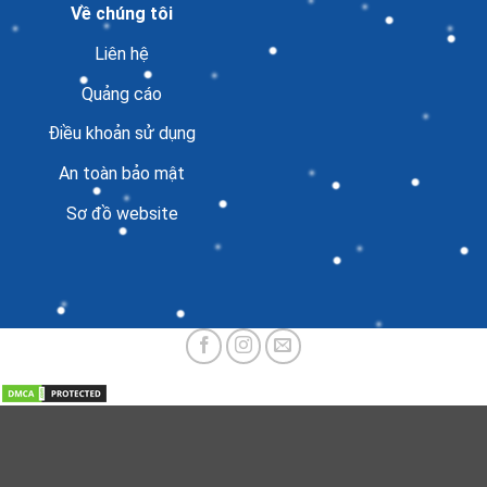
Về chúng tôi
Liên hệ
Quảng cáo
Điều khoản sử dụng
An toàn bảo mật
Sơ đồ website