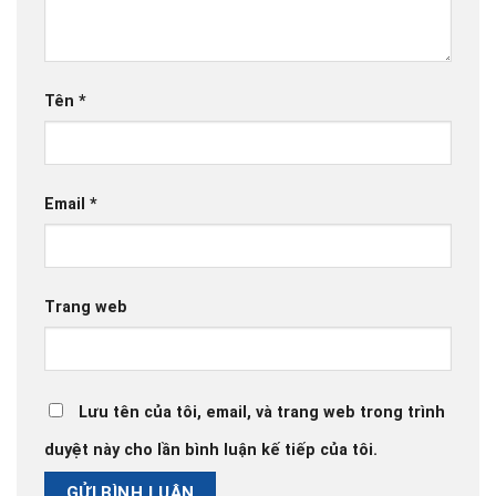
Tên
*
Email
*
Trang web
Lưu tên của tôi, email, và trang web trong trình
duyệt này cho lần bình luận kế tiếp của tôi.