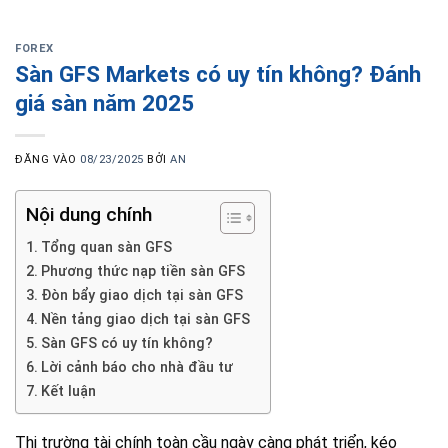
FOREX
Sàn GFS Markets có uy tín không? Đánh
giá sàn năm 2025
ĐĂNG VÀO
08/23/2025
BỞI
AN
Nội dung chính
Tổng quan sàn GFS
Phương thức nạp tiền sàn GFS
Đòn bẩy giao dịch tại sàn GFS
Nền tảng giao dịch tại sàn GFS
Sàn GFS có uy tín không?
Lời cảnh báo cho nhà đầu tư
Kết luận
Thị trường tài chính toàn cầu ngày càng phát triển, kéo