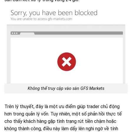
Không thể truy cập vào sàn GFS Markets
Trên lý thuyết, đây là một ưu điểm giúp trader chủ động
hơn trong quản lý vốn. Tuy nhiên, một số phản hồi thực tế
cho thấy khách hàng gặp tình trạng rút tiền chậm hoặc
không thành công, điều này làm dấy lên nghi ngờ về tính