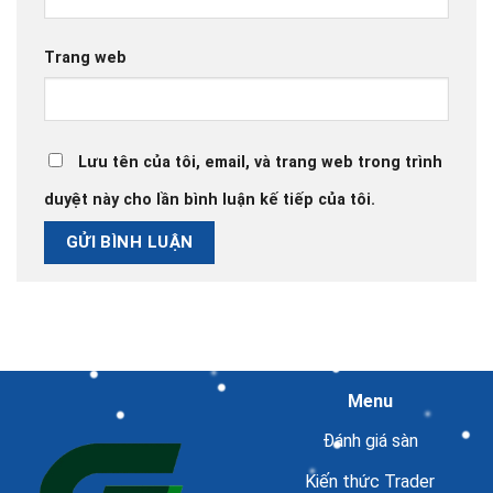
Trang web
Lưu tên của tôi, email, và trang web trong trình
duyệt này cho lần bình luận kế tiếp của tôi.
Menu
Đánh giá sàn
Kiến thức Trader