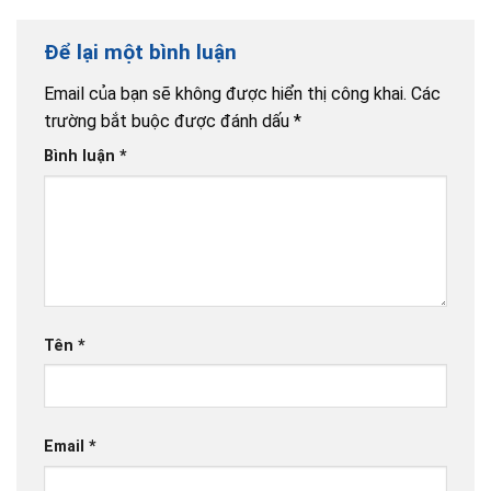
Để lại một bình luận
Email của bạn sẽ không được hiển thị công khai.
Các
trường bắt buộc được đánh dấu
*
Bình luận
*
Tên
*
Email
*