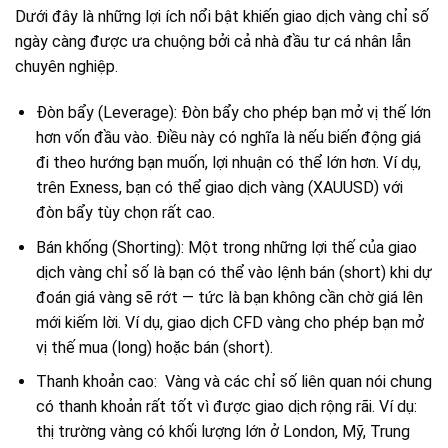
Dưới đây là những lợi ích nổi bật khiến giao dịch vàng chỉ số
ngày càng được ưa chuộng bởi cả nhà đầu tư cá nhân lẫn
chuyên nghiệp.
Đòn bẩy (Leverage): Đòn bẩy cho phép bạn mở vị thế lớn
hơn vốn đầu vào. Điều này có nghĩa là nếu biến động giá
đi theo hướng bạn muốn, lợi nhuận có thể lớn hơn. Ví dụ,
trên Exness, bạn có thể giao dịch vàng (XAUUSD) với
đòn bẩy tùy chọn rất cao.
Bán khống (Shorting): Một trong những lợi thế của giao
dịch vàng chỉ số là bạn có thể vào lệnh bán (short) khi dự
đoán giá vàng sẽ rớt — tức là bạn không cần chờ giá lên
mới kiếm lời. Ví dụ, giao dịch CFD vàng cho phép bạn mở
vị thế mua (long) hoặc bán (short).
Thanh khoản cao: Vàng và các chỉ số liên quan nói chung
có thanh khoản rất tốt vì được giao dịch rộng rãi. Ví dụ:
thị trường vàng có khối lượng lớn ở London, Mỹ, Trung