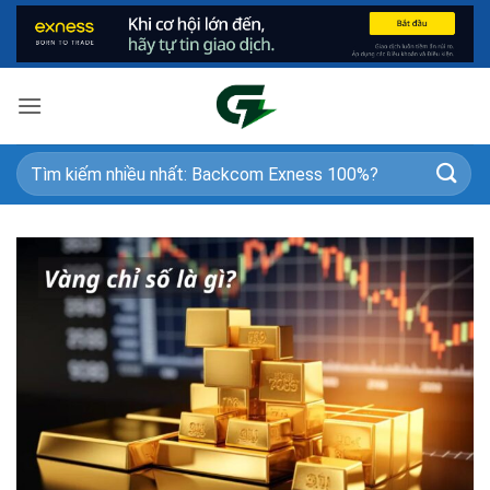
Bỏ
qua
nội
dung