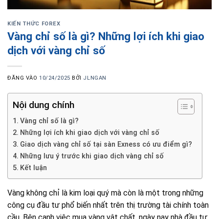
KIẾN THỨC FOREX
Vàng chỉ số là gì? Những lợi ích khi giao
dịch với vàng chỉ số
ĐĂNG VÀO
10/24/2025
BỞI
JLNGAN
Nội dung chính
Vàng chỉ số là gì?
Những lợi ích khi giao dịch với vàng chỉ số
Giao dịch vàng chỉ số tại sàn Exness có ưu điểm gì?
Những lưu ý trước khi giao dịch vàng chỉ số
Kết luận
Vàng không chỉ là kim loại quý mà còn là một trong những
công cụ đầu tư phổ biến nhất trên thị trường tài chính toàn
cầu. Bên cạnh việc mua vàng vật chất, ngày nay nhà đầu tư