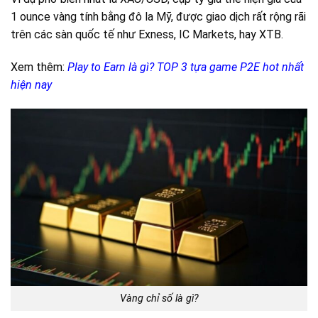
1 ounce vàng tính bằng đô la Mỹ, được giao dịch rất rộng rãi
trên các sàn quốc tế như Exness, IC Markets, hay XTB.
Xem thêm:
Play to Earn là gì? TOP 3 tựa game P2E hot nhất
hiện nay
Vàng chỉ số là gì?