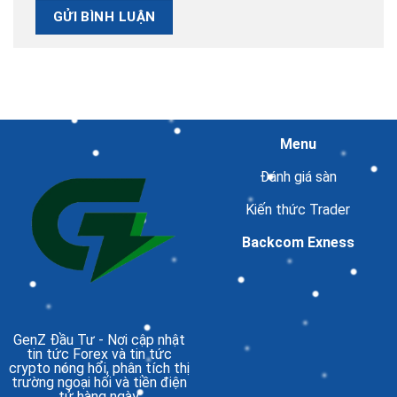
Menu
Đánh giá sàn
Kiến thức Trader
Backcom Exness
GenZ Đầu Tư
- Nơi cập nhật
tin tức Forex và tin tức
crypto nóng hổi, phân tích thị
trường ngoại hối và tiền điện
tử hàng ngày.