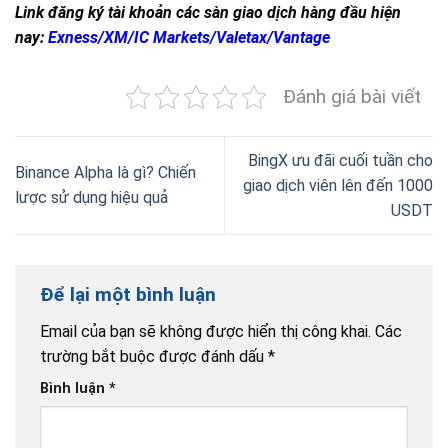
Link đăng ký tài khoản các sàn giao dịch hàng đầu hiện
nay:
Exness
/
XM
/
IC Markets
/
Valetax
/
Vantage
Đánh giá bài viết
BingX ưu đãi cuối tuần cho
Binance Alpha là gì? Chiến
giao dịch viên lên đến 1000
lược sử dụng hiệu quả
USDT
Để lại một bình luận
Email của bạn sẽ không được hiển thị công khai.
Các
trường bắt buộc được đánh dấu
*
Bình luận
*