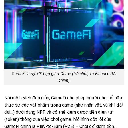
GameFi là sự kết hợp giữa Game (trò chơi) và Finance (tài
chính)
Nói một cách đơn giản, GameFi cho phép người chơi sở hữu
thực sự các vật phẩm trong game (như nhân vật, vũ khí, đất
đai…) dưới dạng NFT và có thể kiếm được tiền điện tử
(token) thông qua việc chơi game. Mô hình cốt lõi của
GameFi chính là Play-to-Earn (P2E) – Chơi để kiếm tiền.