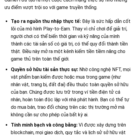
ưu điểm vượt trội so với game truyền thống.
Tạo ra nguồn thu nhập thực tế:
Đây là sức hấp dẫn cốt
lõi của mô hình Play-to-Earn. Thay vì chỉ chơi để giải trí,
người chơi có thể biến thời gian và kỹ năng của mình
thành các tài sản số có giá trị, có thể quy đổi thành tiền
thật. Điều này mở ra một kênh kiếm tiền tiềm năng cho
game thủ trên toàn thế giới.
Quyền sở hữu tài sản thực sự:
Nhờ công nghệ NFT, mọi
vật phẩm bạn kiếm được hoặc mua trong game (như
nhân vật, trang bị, đất đai) đều thuộc toàn quyền sở hữu
của bạn. Chúng được lưu trữ trong ví tiền điện tử cá
nhân, hoàn toàn độc lập với nhà phát hành. Bạn có thể tự
do mua bán, trao đổi chúng trên các thị trường mở mà
không cần sự cho phép của bất kỳ ai.
Tính minh bạch và công bằng:
Vì được xây dựng trên
blockchain, mọi giao dịch, quy tắc và lịch sử sở hữu vật