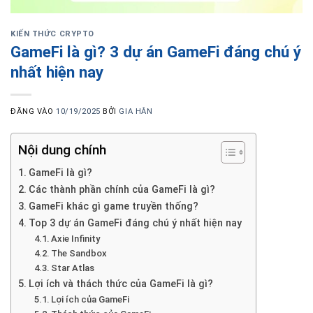
KIẾN THỨC CRYPTO
GameFi là gì? 3 dự án GameFi đáng chú ý
nhất hiện nay
ĐĂNG VÀO
10/19/2025
BỞI
GIA HÂN
Nội dung chính
GameFi là gì?
Các thành phần chính của GameFi là gì?
GameFi khác gì game truyền thống?
Top 3 dự án GameFi đáng chú ý nhất hiện nay
Axie Infinity
The Sandbox
Star Atlas
Lợi ích và thách thức của GameFi là gì?
Lợi ích của GameFi