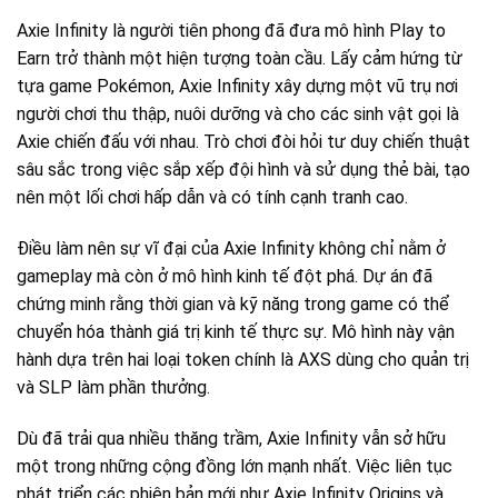
Axie Infinity là người tiên phong đã đưa mô hình Play to
Earn trở thành một hiện tượng toàn cầu. Lấy cảm hứng từ
tựa game Pokémon, Axie Infinity xây dựng một vũ trụ nơi
người chơi thu thập, nuôi dưỡng và cho các sinh vật gọi là
Axie chiến đấu với nhau. Trò chơi đòi hỏi tư duy chiến thuật
sâu sắc trong việc sắp xếp đội hình và sử dụng thẻ bài, tạo
nên một lối chơi hấp dẫn và có tính cạnh tranh cao.
Điều làm nên sự vĩ đại của Axie Infinity không chỉ nằm ở
gameplay mà còn ở mô hình kinh tế đột phá. Dự án đã
chứng minh rằng thời gian và kỹ năng trong game có thể
chuyển hóa thành giá trị kinh tế thực sự. Mô hình này vận
hành dựa trên hai loại token chính là AXS dùng cho quản trị
và SLP làm phần thưởng.
Dù đã trải qua nhiều thăng trầm, Axie Infinity vẫn sở hữu
một trong những cộng đồng lớn mạnh nhất. Việc liên tục
phát triển các phiên bản mới như Axie Infinity Origins và