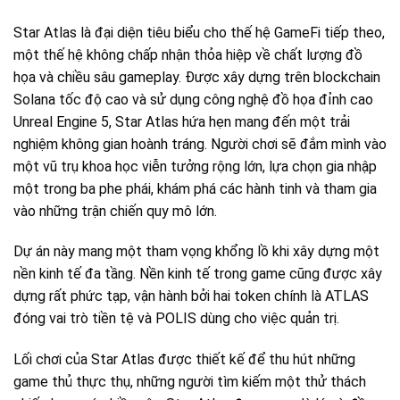
Star Atlas là đại diện tiêu biểu cho thế hệ GameFi tiếp theo,
một thế hệ không chấp nhận thỏa hiệp về chất lượng đồ
họa và chiều sâu gameplay. Được xây dựng trên blockchain
Solana tốc độ cao và sử dụng công nghệ đồ họa đỉnh cao
Unreal Engine 5, Star Atlas hứa hẹn mang đến một trải
nghiệm không gian hoành tráng. Người chơi sẽ đắm mình vào
một vũ trụ khoa học viễn tưởng rộng lớn, lựa chọn gia nhập
một trong ba phe phái, khám phá các hành tinh và tham gia
vào những trận chiến quy mô lớn.
Dự án này mang một tham vọng khổng lồ khi xây dựng một
nền kinh tế đa tầng. Nền kinh tế trong game cũng được xây
dựng rất phức tạp, vận hành bởi hai token chính là ATLAS
đóng vai trò tiền tệ và POLIS dùng cho việc quản trị.
Lối chơi của Star Atlas được thiết kế để thu hút những
game thủ thực thụ, những người tìm kiếm một thử thách