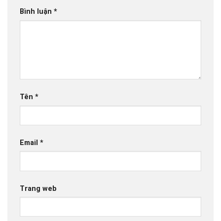
Bình luận
*
Tên
*
Email
*
Trang web