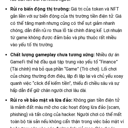
Rủi ro biến động thị trường:
Giá trị của token và NFT
gắn liền với sự biến động của thị trường tiền điện tử. Giá
có thể tăng mạnh nhưng cũng có thể sụt giảm nhanh
chóng, dẫn đến rủi ro thua lỗ tài chính đáng kể. Lợi nhuận
từ game không được đảm bảo và phụ thuộc rất nhiều
vào yếu tố thị trường.
Chất lượng gameplay chưa tương xứng:
Nhiều dự án
GameFi thế hệ đầu quá tập trung vào yếu tố “Finance”
(Tài chính) mà bỏ qua phần “Game” (Trò chơi). Lối chơi
của chúng thường đơn điệu, lặp đi lặp lại và chủ yếu xoay
quanh việc “click để kiếm tiền”, thiếu đi chiều sâu và sự
hấp dẫn để giữ chân người chơi lâu dài.
Rủi ro về bảo mật và lừa đảo:
Không gian tiền điện tử
là mảnh đất màu mỡ cho các hoạt động lừa đảo (scam,
phishing) và tấn công của hacker. Người chơi có thể mất
toàn bộ tài sản nếu không cẩn thận trong việc bảo mật ví