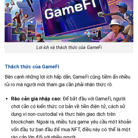
Lợi ích và thách thức của GameFi
Thách thức của GameFi
Bên cạnh những lợi ích hấp dẫn, GameFi cũng tiềm ẩn nhiều
rủi ro mà người mới tham gia cần phải nhận thức rõ.
Rào cản gia nhập cao:
Để bắt đầu với GameFi, người
chơi cần có kiến thức cơ bản về tiền điện tử, cách sử
dụng ví non-custodial và thực hiện giao dịch trên
blockchain. Ngoài ra, nhiều tựa game yêu cầu một khoản
vốn đầu tư ban đầu để mua NFT, điều này có thể là một
rào cản lớn đối với nhiều người.