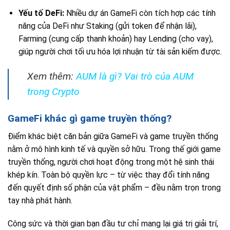
Yếu tố DeFi:
Nhiều dự án GameFi còn tích hợp các tính
năng của DeFi như Staking (gửi token để nhận lãi),
Farming (cung cấp thanh khoản) hay Lending (cho vay),
giúp người chơi tối ưu hóa lợi nhuận từ tài sản kiếm được.
Xem thêm:
AUM là gì? Vai trò của AUM
trong Crypto
GameFi khác gì game truyền thống?
Điểm khác biệt căn bản giữa GameFi và game truyền thống
nằm ở mô hình kinh tế và quyền sở hữu. Trong thế giới game
truyền thống, người chơi hoạt động trong một
hệ sinh thái
khép kín
. Toàn bộ quyền lực – từ việc thay đổi tính năng
đến quyết định số phận của vật phẩm – đều nằm trọn trong
tay nhà phát hành.
Công sức và thời gian bạn đầu tư chỉ mang lại giá trị giải trí,