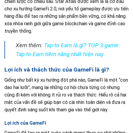
chiến lược có chiều sâu. Star Atlas được xem là lá cờ đầu
cho xu hướng GameFi 2.0, nơi yếu tố gameplay được ưu tiên
hàng đầu để tạo ra những sản phẩm bền vững, có khả năng
xóa nhòa ranh giới giữa game blockchain và game đỉnh cao
truyền thống.
Xem thêm:
Tap to Earn là gì? TOP 3 game
Tap to Earn tiềm năng nhất hiện nay
Lợi ích và thách thức của GameFi là gì?
Giống như bất kỳ xu hướng đột phá nào, GameFi là một “con
dao hai lưỡi”, mang lại những cơ hội chưa từng có nhưng
cũng đi kèm với không ít rủi ro và thách thức. Hiểu rõ cả hai
mặt của vấn đề sẽ giúp bạn có cái nhìn toàn diện và đưa ra
quyết định sáng suốt khi tham gia vào thế giới này.
Lợi ích của GameFi
GameFi đã tạo ra một cuộc cách mạng thực sự nhờ những