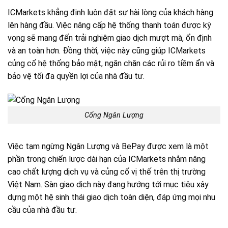
ICMarkets khẳng định luôn đặt sự hài lòng của khách hàng
lên hàng đầu. Việc nâng cấp hệ thống thanh toán được kỳ
vọng sẽ mang đến trải nghiệm giao dịch mượt mà, ổn định
và an toàn hơn. Đồng thời, việc này cũng giúp ICMarkets
củng cố hệ thống bảo mật, ngăn chặn các rủi ro tiềm ẩn và
bảo vệ tối đa quyền lợi của nhà đầu tư.
Cổng Ngân Lượng
Việc tạm ngừng Ngân Lượng và BePay được xem là một
phần trong chiến lược dài hạn của ICMarkets nhằm nâng
cao chất lượng dịch vụ và củng cố vị thế trên thị trường
Việt Nam. Sàn giao dịch này đang hướng tới mục tiêu xây
dựng một hệ sinh thái giao dịch toàn diện, đáp ứng mọi nhu
cầu của nhà đầu tư.