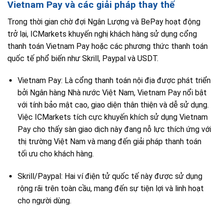
Vietnam Pay và các giải pháp thay thế
Trong thời gian chờ đợi Ngân Lượng và BePay hoạt động
trở lại, ICMarkets khuyến nghị khách hàng sử dụng cổng
thanh toán Vietnam Pay hoặc các phương thức thanh toán
quốc tế phổ biến như Skrill, Paypal và USDT.
Vietnam Pay: Là cổng thanh toán nội địa được phát triển
bởi Ngân hàng Nhà nước Việt Nam, Vietnam Pay nổi bật
với tính bảo mật cao, giao diện thân thiện và dễ sử dụng.
Việc ICMarkets tích cực khuyến khích sử dụng Vietnam
Pay cho thấy sàn giao dịch này đang nỗ lực thích ứng với
thị trường Việt Nam và mang đến giải pháp thanh toán
tối ưu cho khách hàng.
Skrill/Paypal: Hai ví điện tử quốc tế này được sử dụng
rộng rãi trên toàn cầu, mang đến sự tiện lợi và linh hoạt
cho người dùng.