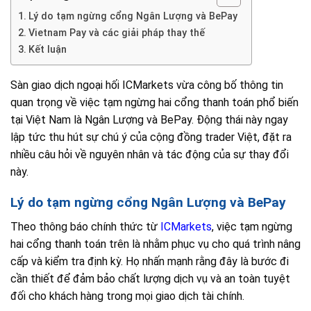
Lý do tạm ngừng cổng Ngân Lượng và BePay
Vietnam Pay và các giải pháp thay thế
Kết luận
Sàn giao dịch ngoại hối ICMarkets vừa công bố thông tin
quan trọng về việc tạm ngừng hai cổng thanh toán phổ biến
tại Việt Nam là Ngân Lượng và BePay. Động thái này ngay
lập tức thu hút sự chú ý của cộng đồng trader Việt, đặt ra
nhiều câu hỏi về nguyên nhân và tác động của sự thay đổi
này.
Lý do tạm ngừng cổng Ngân Lượng và BePay
Theo thông báo chính thức từ
ICMarkets
, việc tạm ngừng
hai cổng thanh toán trên là nhằm phục vụ cho quá trình nâng
cấp và kiểm tra định kỳ. Họ nhấn mạnh rằng đây là bước đi
cần thiết để đảm bảo chất lượng dịch vụ và an toàn tuyệt
đối cho khách hàng trong mọi giao dịch tài chính.