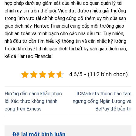
hợp pháp dưới sự giám sát của nhiều cơ quan quản lý tài
chính uy tín trên thế giới. Việc đạt được nhiều giải thưởng
trong lĩnh vực tài chính càng củng cố thêm uy tín của sàn
giao dịch này. Hantec Financial cung cấp môi trường giao
dịch an toàn và minh bạch cho các nhà đầu tư. Tuy nhiên,
nhà đầu tư cần tìm hiểu kỹ thông tin và cân nhắc kỹ lưỡng
trước khi quyết định giao dịch tại bất kỳ sàn giao dịch nào,
kể cả Hantec Financial.
4.6/5 - (112 bình chọn)
Hướng dẫn cách khắc phục
ICMarkets thông báo tạm
lỗi Xác thực không thành
ngưng cổng Ngân Lượng và
công trên Exness
BePay để bảo trì
Để lại một bình luận