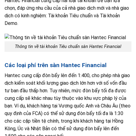
Hantec Financial cung cấp hai loại tài khoản để bạn lựa
chọn, đáp ứng nhu cầu của cả nhà giao dịch mới và nhà giao
dịch có kinh nghiệm: Tài khoản Tiêu chuẩn và Tài khoản
Demo.
Thông tin về tài khoản Tiêu chuẩn sàn Hantec Financial
Các loại phí trên sàn Hantec Financial
Hantec cung cấp đòn bẩy lên đến 1:400, cho phép nhà giao
dịch kiểm soát khối lượng giao dịch lớn hơn với số vốn đầu
tư ban đầu thấp hơn. Tuy nhiên, mức đòn bẩy tối đa được
cung cấp sẽ khác nhau tùy thuộc vào khu vực pháp lý của
bạn. Ví dụ, khách hàng tại Vương quốc Anh và Châu Âu (theo
quy định của FCA) có thể sử dụng đòn bẩy tối đa là 1:30
cho các cặp tiền tệ chính, trong khi khách hàng tại Hồng
Kông, Úc và Nhật Bản có thể sử dụng đòn bẩy lên đến