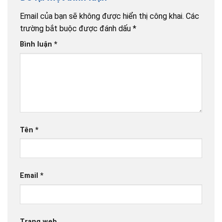
Email của bạn sẽ không được hiển thị công khai.
Các
trường bắt buộc được đánh dấu
*
Bình luận
*
Tên
*
Email
*
Trang web