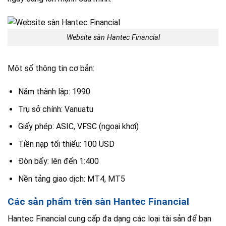
Website sàn Hantec Financial
Một số thông tin cơ bản:
Năm thành lập: 1990
Trụ sở chính: Vanuatu
Giấy phép: ASIC, VFSC (ngoại khơi)
Tiền nạp tối thiểu: 100 USD
Đòn bẩy: lên đến 1:400
Nền tảng giao dịch: MT4, MT5
Các sản phẩm trên sàn Hantec Financial
Hantec Financial cung cấp đa dạng các loại tài sản để bạn