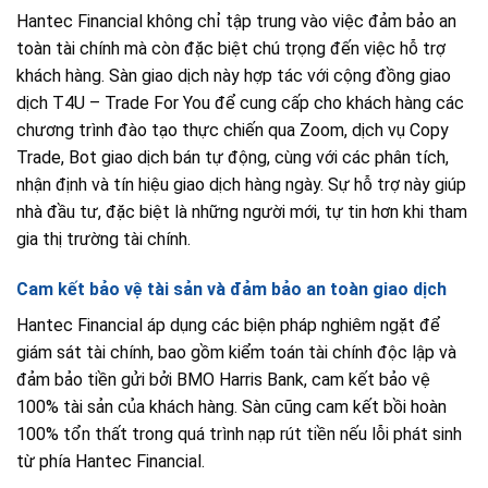
Hantec Financial không chỉ tập trung vào việc đảm bảo an
toàn tài chính mà còn đặc biệt chú trọng đến việc hỗ trợ
khách hàng. Sàn giao dịch này hợp tác với cộng đồng giao
dịch T4U – Trade For You để cung cấp cho khách hàng các
chương trình đào tạo thực chiến qua Zoom, dịch vụ Copy
Trade, Bot giao dịch bán tự động, cùng với các phân tích,
nhận định và tín hiệu giao dịch hàng ngày. Sự hỗ trợ này giúp
nhà đầu tư, đặc biệt là những người mới, tự tin hơn khi tham
gia thị trường tài chính.
Cam kết bảo vệ tài sản và đảm bảo an toàn giao dịch
Hantec Financial áp dụng các biện pháp nghiêm ngặt để
giám sát tài chính, bao gồm kiểm toán tài chính độc lập và
đảm bảo tiền gửi bởi BMO Harris Bank, cam kết bảo vệ
100% tài sản của khách hàng. Sàn cũng cam kết bồi hoàn
100% tổn thất trong quá trình nạp rút tiền nếu lỗi phát sinh
từ phía Hantec Financial.