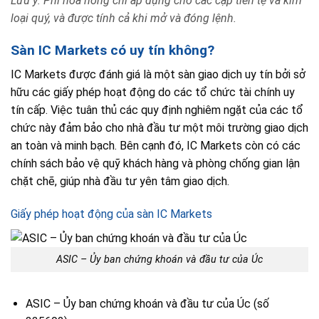
Lưu ý: Phí hoa hồng chỉ áp dụng cho các cặp tiền tệ và kim
loại quý, và được tính cả khi mở và đóng lệnh.
Sàn IC Markets có uy tín không?
IC Markets được đánh giá là một sàn giao dịch uy tín bởi sở
hữu các giấy phép hoạt động do các tổ chức tài chính uy
tín cấp. Việc tuân thủ các quy định nghiêm ngặt của các tổ
chức này đảm bảo cho nhà đầu tư một môi trường giao dịch
an toàn và minh bạch. Bên cạnh đó, IC Markets còn có các
chính sách bảo vệ quỹ khách hàng và phòng chống gian lận
chặt chẽ, giúp nhà đầu tư yên tâm giao dịch.
Giấy phép hoạt động của sàn IC Markets
ASIC – Ủy ban chứng khoán và đầu tư của Úc
ASIC – Ủy ban chứng khoán và đầu tư của Úc (số