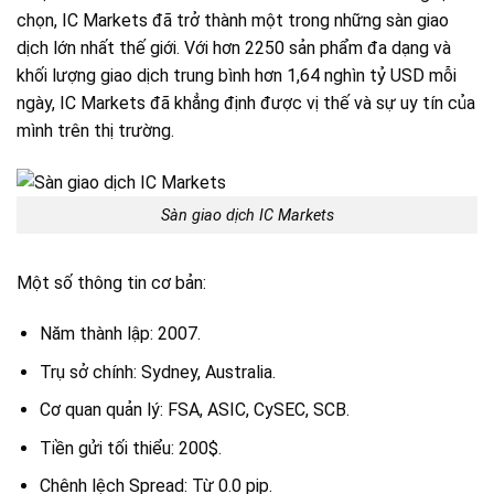
chọn, IC Markets đã trở thành một trong những sàn giao
dịch lớn nhất thế giới. Với hơn 2250 sản phẩm đa dạng và
khối lượng giao dịch trung bình hơn 1,64 nghìn tỷ USD mỗi
ngày, IC Markets đã khẳng định được vị thế và sự uy tín của
mình trên thị trường.
Sàn giao dịch IC Markets
Một số thông tin cơ bản:
Năm thành lập: 2007.
Trụ sở chính: Sydney, Australia.
Cơ quan quản lý: FSA, ASIC, CySEC, SCB.
Tiền gửi tối thiểu: 200$.
Chênh lệch Spread: Từ 0.0 pip.