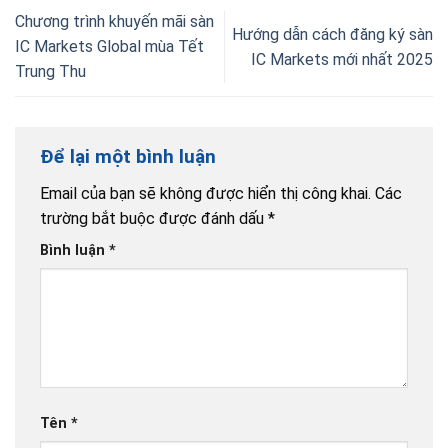
Chương trình khuyến mãi sàn
Hướng dẫn cách đăng ký sàn
IC Markets Global mùa Tết
IC Markets mới nhất 2025
Trung Thu
Để lại một bình luận
Email của bạn sẽ không được hiển thị công khai.
Các
trường bắt buộc được đánh dấu
*
Bình luận
*
Tên
*