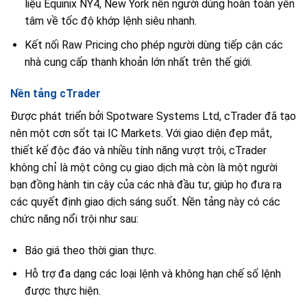
liệu Equinix NY4, New York nên người dùng hoàn toàn yên
tâm về tốc độ khớp lệnh siêu nhanh.
Kết nối Raw Pricing cho phép người dùng tiếp cận các
nhà cung cấp thanh khoản lớn nhất trên thế giới.
Nền tảng cTrader
Được phát triển bởi Spotware Systems Ltd, cTrader đã tạo
nên một cơn sốt tại IC Markets. Với giao diện đẹp mắt,
thiết kế độc đáo và nhiều tính năng vượt trội, cTrader
không chỉ là một công cụ giao dịch mà còn là một người
bạn đồng hành tin cậy của các nhà đầu tư, giúp họ đưa ra
các quyết định giao dịch sáng suốt. Nền tảng này có các
chức năng nổi trội như sau:
Báo giá theo thời gian thực.
Hỗ trợ đa dạng các loại lệnh và không hạn chế số lệnh
được thực hiện.