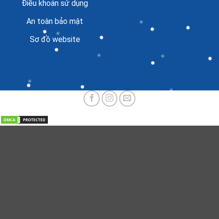
Điều khoản sử dụng
An toàn bảo mật
Sơ đồ website