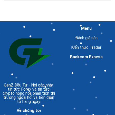
Menu
Đánh giá sàn
Kiến thức Trader
Backcom Exness
GenZ Đầu Tư
- Nơi cập nhật
tin tức Forex và tin tức
crypto nóng hổi, phân tích thị
trường ngoại hối và tiền điện
tử hàng ngày.
Về chúng tôi