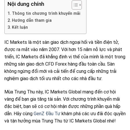
Nội dung chính
Thông tin chương trình khuyến mãi
Hướng dẫn tham gia
Kết luận
IC Markets là một sàn giao dịch ngoại hối và tiền điện tử,
được ra mắt vào năm 2007. Với hơn 15 năm nỗ lực và phát
triển, IC Markets đã khẳng định vị thế của mình là một trong
những sàn giao dịch CFD Forex hàng đầu toàn cầu. Sàn
không ngừng đổi mới và cải tiến để cung cấp những trải
nghiệm giao dịch tối ưu nhất cho các nhà đầu tư.
Mùa Trung Thu này, IC Markets Global mang đến cơ hội
vàng để bạn gia tăng tài sản. Với chương trình khuyến mãi
đặc biệt, bạn sẽ có cơ hội nhận được những phần quà hấp
dẫn. Hãy cùng
GenZ Đầu Tư
khám phá các ưu đãi độc quyền
và tận hưởng mùa Trung Thu từ IC Markets Global nhé!