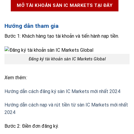
MỞ TÀI KHOẢN SÀN IC MARKETS TẠI ĐÂY
Hướng dẫn tham gia
Bước 1: Khách hàng tạo tài khoản và tiến hành nạp tiền.
Đăng ký tài khoản sàn IC Markets Global
Xem thêm:
Hướng dẫn cách đăng ký sàn IC Markets mới nhất 2024
Hướng dẫn cách nạp và rút tiền từ sàn IC Markets mới nhất
2024
Bước 2: Điền đơn đăng ký.