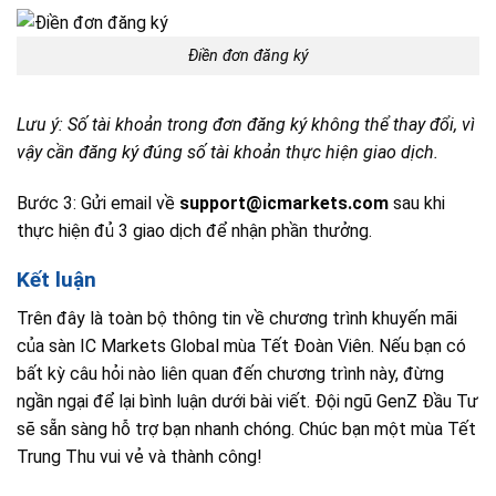
Điền đơn đăng ký
Lưu ý: Số tài khoản trong đơn đăng ký không thể thay đổi, vì
vậy cần đăng ký đúng số tài khoản thực hiện giao dịch.
Bước 3: Gửi email về
support@icmarkets.com
sau khi
thực hiện đủ 3 giao dịch để nhận phần thưởng.
Kết luận
Trên đây là toàn bộ thông tin về chương trình khuyến mãi
của sàn IC Markets Global mùa Tết Đoàn Viên. Nếu bạn có
bất kỳ câu hỏi nào liên quan đến chương trình này, đừng
ngần ngại để lại bình luận dưới bài viết. Đội ngũ GenZ Đầu Tư
sẽ sẵn sàng hỗ trợ bạn nhanh chóng. Chúc bạn một mùa Tết
Trung Thu vui vẻ và thành công!