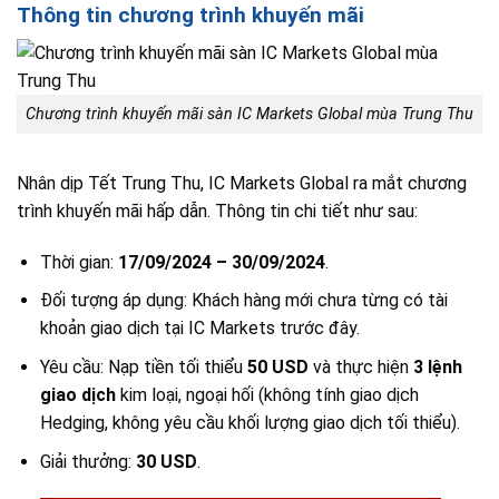
Thông tin chương trình khuyến mãi
Chương trình khuyến mãi sàn IC Markets Global mùa Trung Thu
Nhân dịp Tết Trung Thu, IC Markets Global ra mắt chương
trình khuyến mãi hấp dẫn. Thông tin chi tiết như sau:
Thời gian:
17/09/2024 – 30/09/2024
.
Đối tượng áp dụng: Khách hàng mới chưa từng có tài
khoản giao dịch tại IC Markets trước đây.
Yêu cầu: Nạp tiền tối thiểu
50 USD
và thực hiện
3 lệnh
giao dịch
kim loại, ngoại hối (không tính giao dịch
Hedging, không yêu cầu khối lượng giao dịch tối thiểu).
Giải thưởng:
30 USD
.