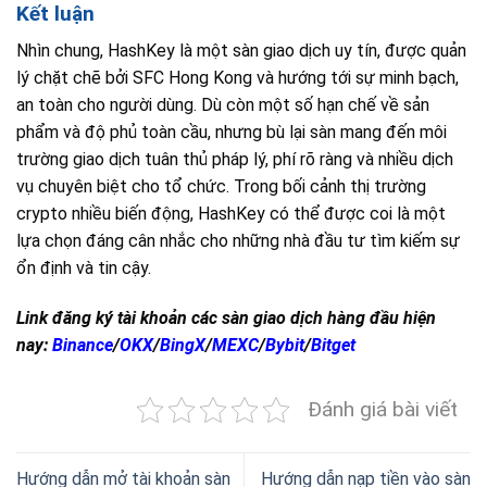
Kết luận
Nhìn chung, HashKey là một sàn giao dịch uy tín, được quản
lý chặt chẽ bởi SFC Hong Kong và hướng tới sự minh bạch,
an toàn cho người dùng. Dù còn một số hạn chế về sản
phẩm và độ phủ toàn cầu, nhưng bù lại sàn mang đến môi
trường giao dịch tuân thủ pháp lý, phí rõ ràng và nhiều dịch
vụ chuyên biệt cho tổ chức. Trong bối cảnh thị trường
crypto nhiều biến động, HashKey có thể được coi là một
lựa chọn đáng cân nhắc cho những nhà đầu tư tìm kiếm sự
ổn định và tin cậy.
Link đăng ký tài khoản các sàn giao dịch hàng đầu hiện
nay:
Binance
/
OKX
/
BingX
/
MEXC
/
Bybit
/
Bitget
Đánh giá bài viết
Hướng dẫn mở tài khoản sàn
Hướng dẫn nạp tiền vào sàn