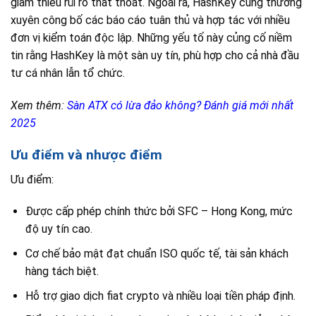
giảm thiểu rủi ro thất thoát. Ngoài ra, HashKey cũng thường
xuyên công bố các báo cáo tuân thủ và hợp tác với nhiều
đơn vị kiểm toán độc lập. Những yếu tố này củng cố niềm
tin rằng HashKey là một sàn uy tín, phù hợp cho cả nhà đầu
tư cá nhân lẫn tổ chức.
Xem thêm:
Sàn ATX có lừa đảo không? Đánh giá mới nhất
2025
Ưu điểm và nhược điểm
Ưu điểm:
Được cấp phép chính thức bởi SFC – Hong Kong, mức
độ uy tín cao.
Cơ chế bảo mật đạt chuẩn ISO quốc tế, tài sản khách
hàng tách biệt.
Hỗ trợ giao dịch fiat crypto và nhiều loại tiền pháp định.