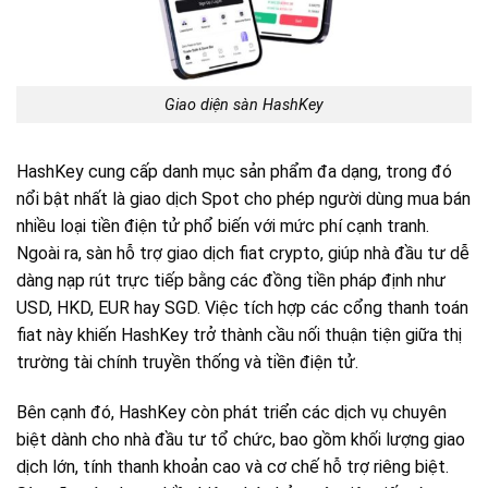
Giao diện sàn HashKey
HashKey cung cấp danh mục sản phẩm đa dạng, trong đó
nổi bật nhất là giao dịch Spot cho phép người dùng mua bán
nhiều loại tiền điện tử phổ biến với mức phí cạnh tranh.
Ngoài ra, sàn hỗ trợ giao dịch fiat crypto, giúp nhà đầu tư dễ
dàng nạp rút trực tiếp bằng các đồng tiền pháp định như
USD, HKD, EUR hay SGD. Việc tích hợp các cổng thanh toán
fiat này khiến HashKey trở thành cầu nối thuận tiện giữa thị
trường tài chính truyền thống và tiền điện tử.
Bên cạnh đó, HashKey còn phát triển các dịch vụ chuyên
biệt dành cho nhà đầu tư tổ chức, bao gồm khối lượng giao
dịch lớn, tính thanh khoản cao và cơ chế hỗ trợ riêng biệt.