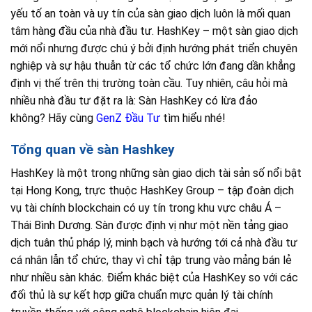
yếu tố an toàn và uy tín của sàn giao dịch luôn là mối quan
tâm hàng đầu của nhà đầu tư. HashKey – một sàn giao dịch
mới nổi nhưng được chú ý bởi định hướng phát triển chuyên
nghiệp và sự hậu thuẫn từ các tổ chức lớn đang dần khẳng
định vị thế trên thị trường toàn cầu. Tuy nhiên, câu hỏi mà
nhiều nhà đầu tư đặt ra là: Sàn HashKey có lừa đảo
không? Hãy cùng
GenZ Đầu Tư
tìm hiểu nhé!
Tổng quan về sàn Hashkey
HashKey là một trong những sàn giao dịch tài sản số nổi bật
tại Hong Kong, trực thuộc HashKey Group – tập đoàn dịch
vụ tài chính blockchain có uy tín trong khu vực châu Á –
Thái Bình Dương. Sàn được định vị như một nền tảng giao
dịch tuân thủ pháp lý, minh bạch và hướng tới cả nhà đầu tư
cá nhân lẫn tổ chức, thay vì chỉ tập trung vào mảng bán lẻ
như nhiều sàn khác. Điểm khác biệt của HashKey so với các
đối thủ là sự kết hợp giữa chuẩn mực quản lý tài chính