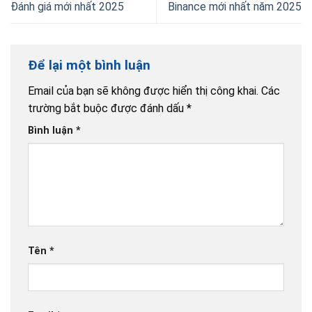
Đánh giá mới nhất 2025
Binance mới nhất năm 2025
Để lại một bình luận
Email của bạn sẽ không được hiển thị công khai.
Các
trường bắt buộc được đánh dấu
*
Bình luận
*
Tên
*