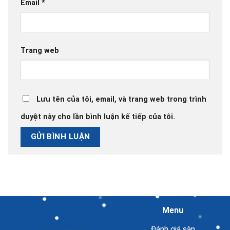
Email
*
Trang web
Lưu tên của tôi, email, và trang web trong trình
duyệt này cho lần bình luận kế tiếp của tôi.
Menu
Đánh giá sàn