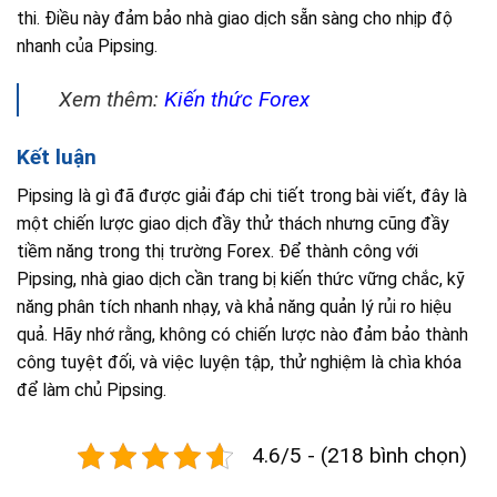
thi. Điều này đảm bảo nhà giao dịch sẵn sàng cho nhịp độ
nhanh của Pipsing.
Xem thêm:
Kiến thức Forex
Kết luận
Pipsing là gì đã được giải đáp chi tiết trong bài viết, đây là
một chiến lược giao dịch đầy thử thách nhưng cũng đầy
tiềm năng trong thị trường Forex. Để thành công với
Pipsing, nhà giao dịch cần trang bị kiến thức vững chắc, kỹ
năng phân tích nhanh nhạy, và khả năng quản lý rủi ro hiệu
quả. Hãy nhớ rằng, không có chiến lược nào đảm bảo thành
công tuyệt đối, và việc luyện tập, thử nghiệm là chìa khóa
để làm chủ Pipsing.
4.6/5 - (218 bình chọn)