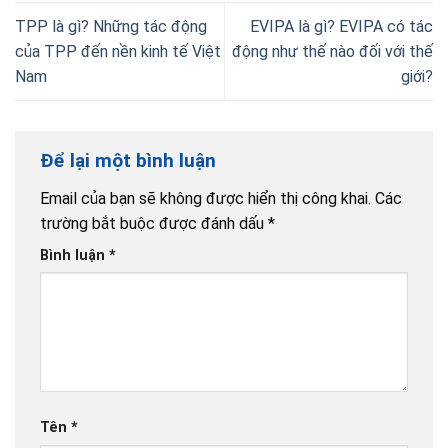
TPP là gì? Những tác động
EVIPA là gì? EVIPA có tác
của TPP đến nền kinh tế Việt
động như thế nào đối với thế
Nam
giới?
Để lại một bình luận
Email của bạn sẽ không được hiển thị công khai.
Các
trường bắt buộc được đánh dấu
*
Bình luận
*
Tên
*