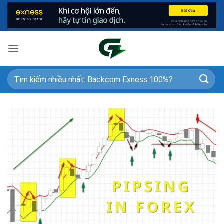
Bỏ
qua
nội
dung