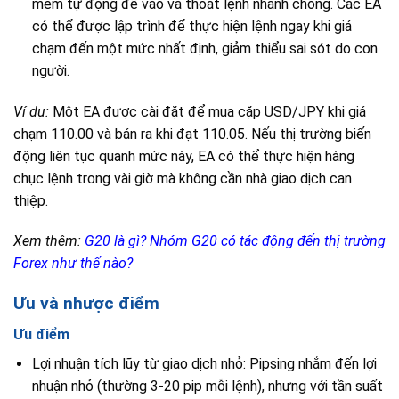
mềm tự động để vào và thoát lệnh nhanh chóng. Các EA
có thể được lập trình để thực hiện lệnh ngay khi giá
chạm đến một mức nhất định, giảm thiểu sai sót do con
người.
Ví dụ:
Một EA được cài đặt để mua cặp USD/JPY khi giá
chạm 110.00 và bán ra khi đạt 110.05. Nếu thị trường biến
động liên tục quanh mức này, EA có thể thực hiện hàng
chục lệnh trong vài giờ mà không cần nhà giao dịch can
thiệp.
Xem thêm:
G20 là gì? Nhóm G20 có tác động đến thị trường
Forex như thế nào?
Ưu và nhược điểm
Ưu điểm
Lợi nhuận tích lũy từ giao dịch nhỏ: Pipsing nhắm đến lợi
nhuận nhỏ (thường 3-20 pip mỗi lệnh), nhưng với tần suất