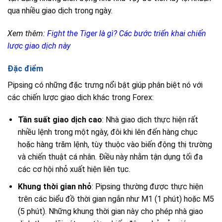
qua nhiều giao dịch trong ngày.
Xem thêm:
Fight the Tiger là gì? Các bước triển khai chiến
lược giao dịch này
Đặc điểm
Pipsing có những đặc trưng nổi bật giúp phân biệt nó với
các chiến lược giao dịch khác trong Forex:
Tần suất giao dịch cao
: Nhà giao dịch thực hiện rất
nhiều lệnh trong một ngày, đôi khi lên đến hàng chục
hoặc hàng trăm lệnh, tùy thuộc vào biến động thị trường
và chiến thuật cá nhân. Điều này nhằm tận dụng tối đa
các cơ hội nhỏ xuất hiện liên tục.
Khung thời gian nhỏ
: Pipsing thường được thực hiện
trên các biểu đồ thời gian ngắn như M1 (1 phút) hoặc M5
(5 phút). Những khung thời gian này cho phép nhà giao