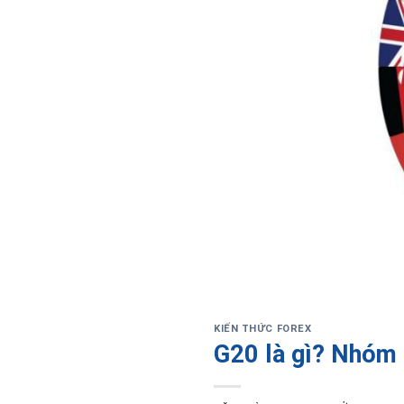
KIẾN THỨC FOREX
G20 là gì? Nhóm 