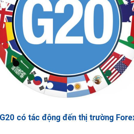
G20 có tác động đến thị trường Fore