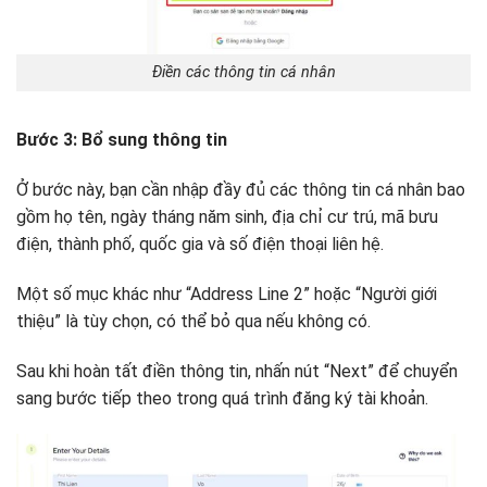
Điền các thông tin cá nhân
Bước 3: Bổ sung thông tin
Ở bước này, bạn cần nhập đầy đủ các thông tin cá nhân bao
gồm họ tên, ngày tháng năm sinh, địa chỉ cư trú, mã bưu
điện, thành phố, quốc gia và số điện thoại liên hệ.
Một số mục khác như “Address Line 2” hoặc “Người giới
thiệu” là tùy chọn, có thể bỏ qua nếu không có.
Sau khi hoàn tất điền thông tin, nhấn nút “Next” để chuyển
sang bước tiếp theo trong quá trình đăng ký tài khoản.