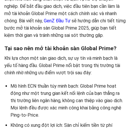
nghiệp. Để bắt đầu giao dịch, việc đầu tiên bạn cần làm là
mở tài khoản Global Prime một cách chính xác và nhanh
chóng. Bài viết này,
GenZ Đầu Tư
sẽ hướng dẫn chi tiết từng
bước mở tài khoản sàn Global Prime 2025, giúp bạn tiết
kiệm thời gian và tránh những sai sót thường gặp.
Tại sao nên mở tài khoản sàn Global Prime?
Khi lựa chọn một sàn giao dịch, sự uy tín và minh bạch là
yếu tố hàng đầu. Global Prime nổi bật trong thị trường tài
chính nhờ những ưu điểm vượt trội sau đây:
Mô hình ECN thuần túy minh bạch: Global Prime hoạt
động như một trung gian kết nối lệnh của bạn thẳng ra
thị trường liên ngân hàng, không can thiệp vào giao dịch.
Mọi lệnh đều được xác minh công khai bằng công nghệ
Ping-to-Price.
Không có xung đột lợi ích: Sàn chỉ kiếm tiền từ phí