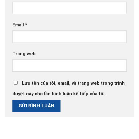
Email
*
Trang web
Lưu tên của tôi, email, và trang web trong trình
duyệt này cho lần bình luận kế tiếp của tôi.