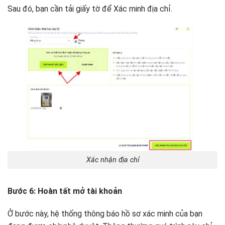
Sau đó, bạn cần tải giấy tờ để Xác minh địa chỉ.
Xác nhận địa chỉ
Bước 6: Hoàn tất mở tài khoản
Ở bước này, hệ thống thông báo hồ sơ xác minh của bạn