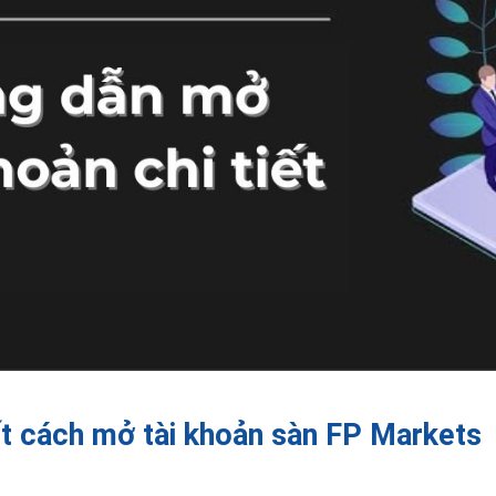
ết cách mở tài khoản sàn FP Markets