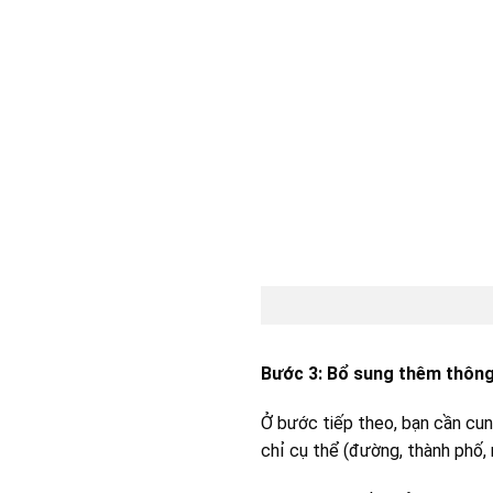
Bước 3: Bổ sung thêm thông
Ở bước tiếp theo, bạn cần cun
chỉ cụ thể (đường, thành phố,