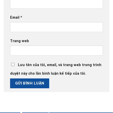
Email
*
Trang web
Lưu tên của tôi, email, và trang web trong trình
duyệt này cho lần bình luận kế tiếp của tôi.