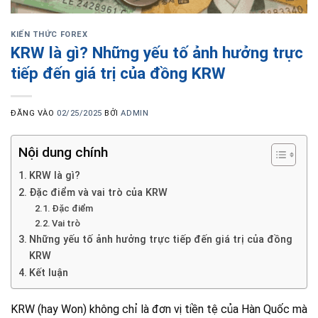
KIẾN THỨC FOREX
KRW là gì? Những yếu tố ảnh hưởng trực
tiếp đến giá trị của đồng KRW
ĐĂNG VÀO
02/25/2025
BỞI
ADMIN
Nội dung chính
KRW là gì?
Đặc điểm và vai trò của KRW
Đặc điểm
Vai trò
Những yếu tố ảnh hưởng trực tiếp đến giá trị của đồng
KRW
Kết luận
KRW (hay Won) không chỉ là đơn vị tiền tệ của Hàn Quốc mà