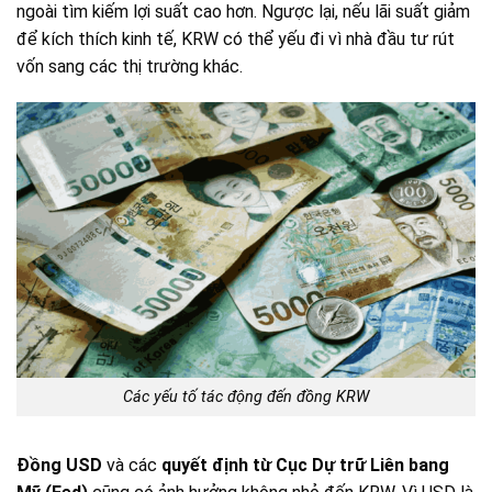
ngoài tìm kiếm lợi suất cao hơn. Ngược lại, nếu lãi suất giảm
để kích thích kinh tế, KRW có thể yếu đi vì nhà đầu tư rút
vốn sang các thị trường khác.
Các yếu tố tác động đến đồng KRW
Đồng USD
và các
quyết định từ Cục Dự trữ Liên bang