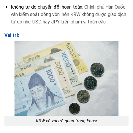
Không tự do chuyển đổi hoàn toàn
: Chính phủ Hàn Quốc
vẫn kiểm soát dòng vốn, nên KRW không được giao dịch
tự do như USD hay JPY trên phạm vi toàn cầu.
Vai trò
KRW có vai trò quan trọng Forex