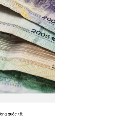
ường quốc tế: