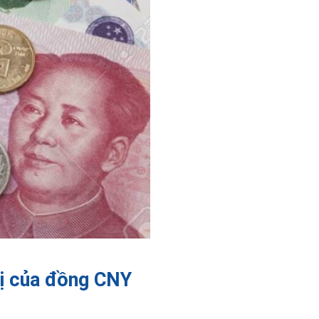
rị của đồng CNY