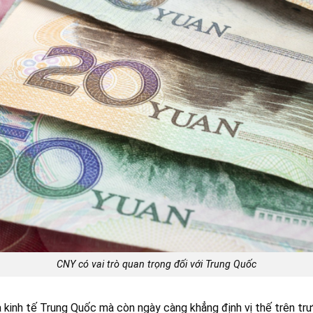
CNY có vai trò quan trọng đối với Trung Quốc
ủa kinh tế Trung Quốc mà còn ngày càng khẳng định vị thế trên tr