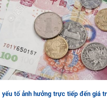
yếu tố ảnh hưởng trực tiếp đến giá t