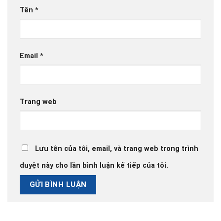
Tên
*
Email
*
Trang web
Lưu tên của tôi, email, và trang web trong trình
duyệt này cho lần bình luận kế tiếp của tôi.