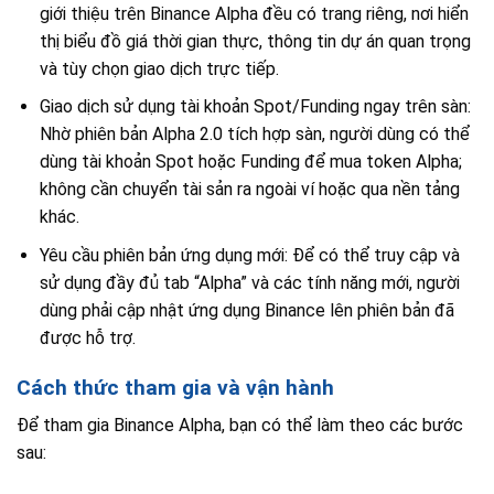
giới thiệu trên Binance Alpha đều có trang riêng, nơi hiển
thị biểu đồ giá thời gian thực, thông tin dự án quan trọng
và tùy chọn giao dịch trực tiếp.
Giao dịch sử dụng tài khoản Spot/Funding ngay trên sàn:
Nhờ phiên bản Alpha 2.0 tích hợp sàn, người dùng có thể
dùng tài khoản Spot hoặc Funding để mua token Alpha;
không cần chuyển tài sản ra ngoài ví hoặc qua nền tảng
khác.
Yêu cầu phiên bản ứng dụng mới: Để có thể truy cập và
sử dụng đầy đủ tab “Alpha” và các tính năng mới, người
dùng phải cập nhật ứng dụng Binance lên phiên bản đã
được hỗ trợ.
Cách thức tham gia và vận hành
Để tham gia Binance Alpha, bạn có thể làm theo các bước
sau: