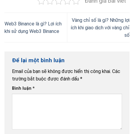
Đánh giá bài viết
Vàng chỉ số là gì? Những lợi
Web3 Binance là gì? Lợi ích
ích khi giao dịch với vàng chỉ
khi sử dụng Web3 Binance
số
Để lại một bình luận
Email của bạn sẽ không được hiển thị công khai.
Các
trường bắt buộc được đánh dấu
*
Bình luận
*