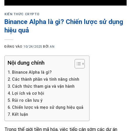
KIẾN THỨC CRYPTO
Binance Alpha là gì? Chiến lược sử dụng
hiệu quả
ĐĂNG VÀO
10/24/2025
BỞI
AN
Nội dung chính
Binance Alpha là gì?
Các thành phần và tính năng chính
Cách thức tham gia và vận hành
Lợi ích và cơ hội
Rủi ro cần lưu ý
Chiến lược và mẹo sử dụng hiệu quả
Kết luận
Trong thế giới tiền mã hóa, việc tiếp cận sớm các dự án