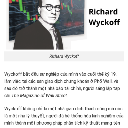
Richard Wyckoff
Wyckoff bắt đầu sự nghiệp của mình vào cuối thế kỷ 19,
làm việc tại các sàn giao dịch chứng khoán ở Phố Wall, và
sau đó trở thành một nhà báo tài chính, người sáng lập tạp
chí
The Magazine of Wall Street
.
Wyckoff không chỉ là một nhà giao dịch thành công mà còn
là một nhà lý thuyết, người đã hệ thống hóa kinh nghiệm của
mình thành một phương pháp phân tích kỹ thuật mang tên