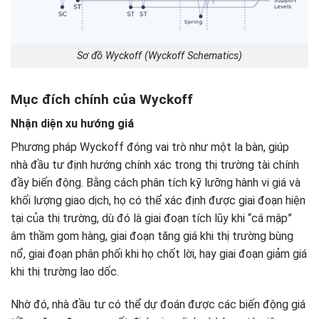
Sơ đồ Wyckoff (Wyckoff Schematics)
Mục đích chính của Wyckoff
Nhận diện xu hướng giá
Phương pháp Wyckoff đóng vai trò như một la bàn, giúp
nhà đầu tư định hướng chính xác trong thị trường tài chính
đầy biến động. Bằng cách phân tích kỹ lưỡng hành vi giá và
khối lượng giao dịch, họ có thể xác định được giai đoạn hiện
tại của thị trường, dù đó là giai đoạn tích lũy khi “cá mập”
âm thầm gom hàng, giai đoạn tăng giá khi thị trường bùng
nổ, giai đoạn phân phối khi họ chốt lời, hay giai đoạn giảm giá
khi thị trường lao dốc.
Nhờ đó, nhà đầu tư có thể dự đoán được các biến động giá