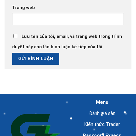
Trang web
Lưu tên của tôi, email, và trang web trong trình
duyệt này cho lần bình luận kế tiếp của tôi.
Menu
Đánh giá sàn
Kiến thức Trader
Backcom Exness