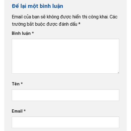
Để lại một bình luận
Email của bạn sẽ không được hiển thị công khai.
Các
trường bắt buộc được đánh dấu
*
Bình luận
*
Tên
*
Email
*