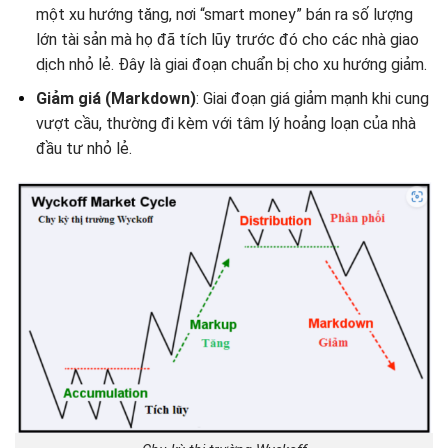
một xu hướng tăng, nơi “smart money” bán ra số lượng
lớn tài sản mà họ đã tích lũy trước đó cho các nhà giao
dịch nhỏ lẻ. Đây là giai đoạn chuẩn bị cho xu hướng giảm.
Giảm giá (Markdown)
: Giai đoạn giá giảm mạnh khi cung
vượt cầu, thường đi kèm với tâm lý hoảng loạn của nhà
đầu tư nhỏ lẻ.