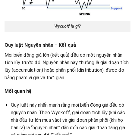
Wyckoff là gì?
Quy luật Nguyên nhân – Kết quả
Mọi biến động giá lớn (kết quả) đều có một nguyên nhân
tích lũy trước đó. Nguyên nhân này thường là giai đoạn tích
lũy (accumulation) hoặc phân phối (distribution), được đo
bằng phạm vi giá và thời gian.
Mối quan hệ
:
Quy luật này nhấn mạnh rằng mọi biến động giá đều có
nguyên nhân. Theo Wyckoff, giai đoạn tích lũy (khi các
nhà đầu tư lớn mua vào) và giai đoạn phân phối (khi họ
bán ra) là “nguyên nhân” dẫn đến các giai đoạn tăng giá