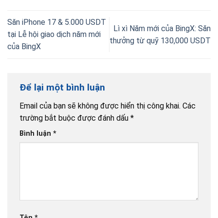
Săn iPhone 17 & 5.000 USDT
Lì xì Năm mới của BingX: Săn
tại Lễ hội giao dịch năm mới
thưởng từ quỹ 130,000 USDT
của BingX
Để lại một bình luận
Email của bạn sẽ không được hiển thị công khai.
Các
trường bắt buộc được đánh dấu
*
Bình luận
*
Tên
*