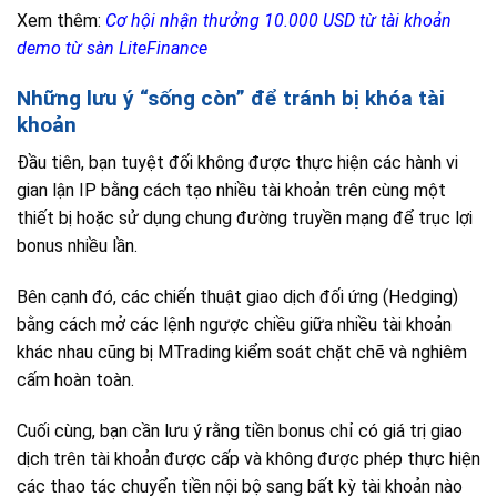
Xem thêm:
Cơ hội nhận thưởng 10.000 USD từ tài khoản
demo từ sàn LiteFinance
Những lưu ý “sống còn” để tránh bị khóa tài
khoản
Đầu tiên, bạn tuyệt đối không được thực hiện các hành vi
gian lận IP bằng cách tạo nhiều tài khoản trên cùng một
thiết bị hoặc sử dụng chung đường truyền mạng để trục lợi
bonus nhiều lần.
Bên cạnh đó, các chiến thuật giao dịch đối ứng (Hedging)
bằng cách mở các lệnh ngược chiều giữa nhiều tài khoản
khác nhau cũng bị MTrading kiểm soát chặt chẽ và nghiêm
cấm hoàn toàn.
Cuối cùng, bạn cần lưu ý rằng tiền bonus chỉ có giá trị giao
dịch trên tài khoản được cấp và không được phép thực hiện
các thao tác chuyển tiền nội bộ sang bất kỳ tài khoản nào