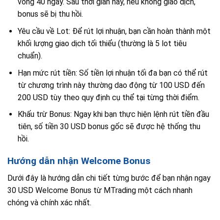
vòng 40 ngày. Sau thời gian này, nếu không giao dịch,
bonus sẽ bị thu hồi.
Yêu cầu về Lot: Để rút lợi nhuận, bạn cần hoàn thành một
khối lượng giao dịch tối thiểu (thường là 5 lot tiêu
chuẩn).
Hạn mức rút tiền: Số tiền lợi nhuận tối đa bạn có thể rút
từ chương trình này thường dao động từ 100 USD đến
200 USD tùy theo quy định cụ thể tại từng thời điểm.
Khấu trừ Bonus: Ngay khi bạn thực hiện lệnh rút tiền đầu
tiên, số tiền 30 USD bonus gốc sẽ được hệ thống thu
hồi.
Hướng dẫn nhận Welcome Bonus
Dưới đây là hướng dẫn chi tiết từng bước để bạn nhận ngay
30 USD Welcome Bonus từ MTrading một cách nhanh
chóng và chính xác nhất.