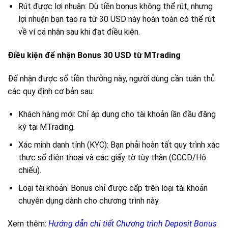
Rút được lợi nhuận: Dù tiền bonus không thể rút, nhưng
lợi nhuận bạn tạo ra từ 30 USD này hoàn toàn có thể rút
về ví cá nhân sau khi đạt điều kiện.
Điều kiện để nhận Bonus 30 USD từ MTrading
Để nhận được số tiền thưởng này, người dùng cần tuân thủ
các quy định cơ bản sau:
Khách hàng mới: Chỉ áp dụng cho tài khoản lần đầu đăng
ký tại MTrading.
Xác minh danh tính (KYC): Bạn phải hoàn tất quy trình xác
thực số điện thoại và các giấy tờ tùy thân (CCCD/Hộ
chiếu).
Loại tài khoản: Bonus chỉ được cấp trên loại tài khoản
chuyên dụng dành cho chương trình này.
Xem thêm:
Hướng dẫn chi tiết Chương trình Deposit Bonus