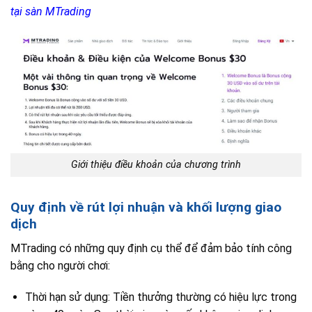
tại sàn MTrading
Giới thiệu điều khoản của chương trình
Quy định về rút lợi nhuận và khối lượng giao
dịch
MTrading có những quy định cụ thể để đảm bảo tính công
bằng cho người chơi:
Thời hạn sử dụng: Tiền thưởng thường có hiệu lực trong