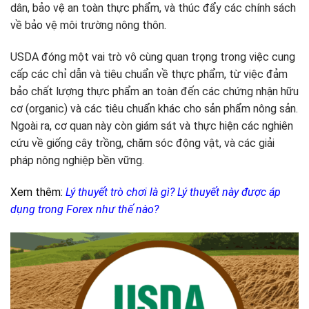
dân, bảo vệ an toàn thực phẩm, và thúc đẩy các chính sách
về bảo vệ môi trường nông thôn.
USDA đóng một vai trò vô cùng quan trọng trong việc cung
cấp các chỉ dẫn và tiêu chuẩn về thực phẩm, từ việc đảm
bảo chất lượng thực phẩm an toàn đến các chứng nhận hữu
cơ (organic) và các tiêu chuẩn khác cho sản phẩm nông sản.
Ngoài ra, cơ quan này còn giám sát và thực hiện các nghiên
cứu về giống cây trồng, chăm sóc động vật, và các giải
pháp nông nghiệp bền vững.
Xem thêm:
Lý thuyết trò chơi là gì? Lý thuyết này được áp
dụng trong Forex như thế nào?