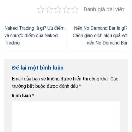
Đánh giá bài viết
Naked Trading là gì? Ưu điểm
Nến No Demand Bar là gì?
và nhược điểm của Naked
Cách giao dịch hiệu quả với
Trading
nến No Demand Bar
Để lại một bình luận
Email của bạn sẽ không được hiển thị công khai.
Các
trường bắt buộc được đánh dấu
*
Bình luận
*