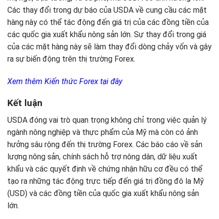
Các thay đổi trong dự báo của USDA về cung cầu các mặt
hàng này có thể tác động đến giá trị của các đồng tiền của
các quốc gia xuất khẩu nông sản lớn. Sự thay đổi trong giá
của các mặt hàng này sẽ làm thay đổi dòng chảy vốn và gây
ra sự biến động trên thị trường Forex.
Xem thêm Kiến thức Forex tại đây
Kết luận
USDA đóng vai trò quan trọng không chỉ trong việc quản lý
ngành nông nghiệp và thực phẩm của Mỹ mà còn có ảnh
hưởng sâu rộng đến thị trường Forex. Các báo cáo về sản
lượng nông sản, chính sách hỗ trợ nông dân, dữ liệu xuất
khẩu và các quyết định về chứng nhận hữu cơ đều có thể
tạo ra những tác động trực tiếp đến giá trị đồng đô la Mỹ
(USD) và các đồng tiền của quốc gia xuất khẩu nông sản
lớn.