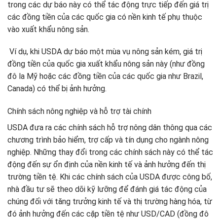
trong các dự báo này có thể tác động trực tiếp đến giá trị
các đồng tiền của các quốc gia có nền kinh tế phụ thuộc
vào xuất khẩu nông sản.
Ví dụ, khi USDA dự báo một mùa vụ nông sản kém, giá trị
đồng tiền của quốc gia xuất khẩu nông sản này (như đồng
đô la Mỹ hoặc các đồng tiền của các quốc gia như Brazil,
Canada) có thể bị ảnh hưởng.
Chính sách nông nghiệp và hỗ trợ tài chính
USDA đưa ra các chính sách hỗ trợ nông dân thông qua các
chương trình bảo hiểm, trợ cấp và tín dụng cho ngành nông
nghiệp. Những thay đổi trong các chính sách này có thể tác
động đến sự ổn định của nền kinh tế và ảnh hưởng đến thị
trường tiền tệ. Khi các chính sách của USDA được công bố,
nhà đầu tư sẽ theo dõi kỹ lưỡng để đánh giá tác động của
chúng đối với tăng trưởng kinh tế và thị trường hàng hóa, từ
đó ảnh hưởng đến các cặp tiền tệ như USD/CAD (đồng đô