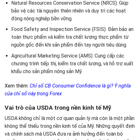
Natural Resources Conservation Service (NRCS):
Giúp
bảo vệ các tài nguyên thiên nhiên và duy trì các hoạt
động nông nghiệp bền vững.
Food Safety and Inspection Service (FSIS):
Đảm bảo an
toàn thực phẩm và kiểm tra chất lượng thực phẩm từ
nguồn gốc đến khi sản phẩm đến tay người tiêu dùng.
Agricultural Marketing Service (AMS):
Cung cấp các
chương trình tiếp thị, kiểm tra chất lượng, và hỗ trợ xuất
khẩu cho sản phẩm nông sản Mỹ.
Xem thêm:
Chỉ số CB Consumer Confidence là gì? Ý nghĩa
của chỉ số này trong Forex
Vai trò của USDA trong nền kinh tế Mỹ
USDA không chỉ là một cơ quan quản lý mà còn là một phần
không thể thiếu trong nền kinh tế của Mỹ. Những quyết định
và chính sách mà USDA đưa ra ảnh hưởng đến toàn bộ