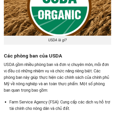
USDA là gì?
Các phòng ban của USDA
USDA gồm nhiều phòng ban và đơn vị chuyên môn, mỗi đơn
vị đều có những nhiệm vụ và chức năng riêng biệt. Các
phòng ban này giúp thực hiện các chính sách của chính phủ
Mỹ về nông nghiệp và an toàn thực phẩm. Một số phòng
ban quan trọng bao gồm:
Farm Service Agency (FSA):
Cung cấp các dịch vụ hỗ trợ
tài chính cho nông dân và chủ đất.