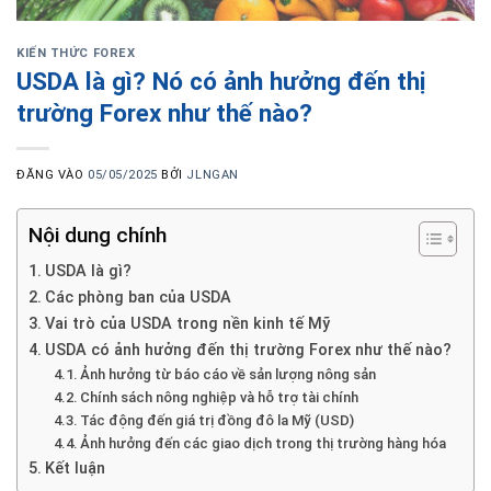
KIẾN THỨC FOREX
USDA là gì? Nó có ảnh hưởng đến thị
trường Forex như thế nào?
ĐĂNG VÀO
05/05/2025
BỞI
JLNGAN
Nội dung chính
USDA là gì?
Các phòng ban của USDA
Vai trò của USDA trong nền kinh tế Mỹ
USDA có ảnh hưởng đến thị trường Forex như thế nào?
Ảnh hưởng từ báo cáo về sản lượng nông sản
Chính sách nông nghiệp và hỗ trợ tài chính
Tác động đến giá trị đồng đô la Mỹ (USD)
Ảnh hưởng đến các giao dịch trong thị trường hàng hóa
Kết luận