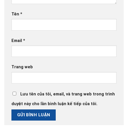
Tên
*
Email
*
Trang web
Lưu tên của tôi, email, và trang web trong trình
duyệt này cho lần bình luận kế tiếp của tôi.