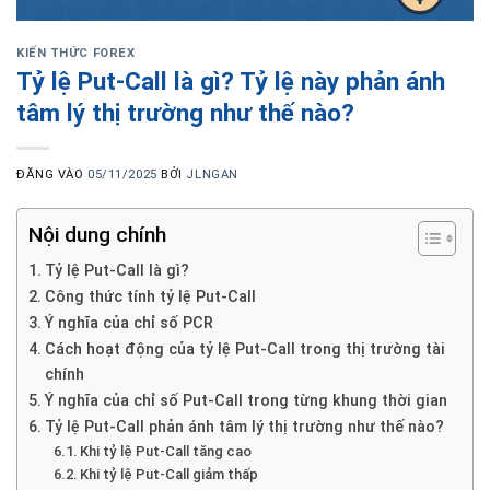
KIẾN THỨC FOREX
Tỷ lệ Put-Call là gì? Tỷ lệ này phản ánh
tâm lý thị trường như thế nào?
ĐĂNG VÀO
05/11/2025
BỞI
JLNGAN
Nội dung chính
Tỷ lệ Put-Call là gì?
Công thức tính tỷ lệ Put-Call
Ý nghĩa của chỉ số PCR
Cách hoạt động của tỷ lệ Put-Call trong thị trường tài
chính
Ý nghĩa của chỉ số Put-Call trong từng khung thời gian
Tỷ lệ Put-Call phản ánh tâm lý thị trường như thế nào?
Khi tỷ lệ Put-Call tăng cao
Khi tỷ lệ Put-Call giảm thấp