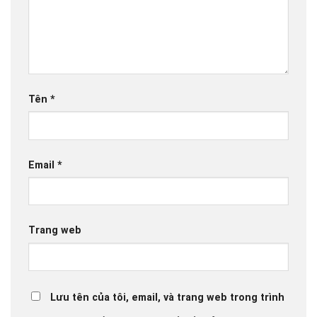
Tên
*
Email
*
Trang web
Lưu tên của tôi, email, và trang web trong trình