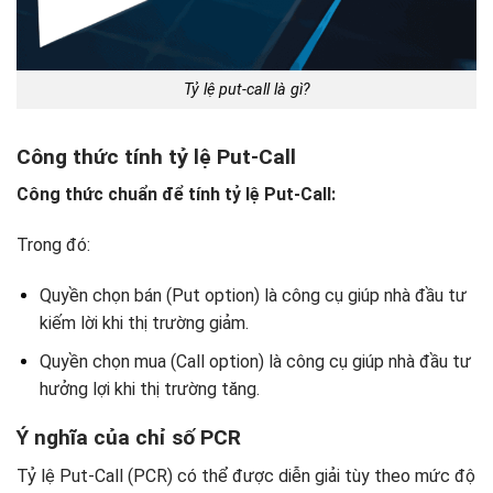
Tỷ lệ put-call là gì?
Công thức tính tỷ lệ Put-Call
Công thức chuẩn để tính tỷ lệ Put-Call:
Trong đó:
Quyền chọn bán (Put option) là công cụ giúp nhà đầu tư
kiếm lời khi thị trường giảm.
Quyền chọn mua (Call option) là công cụ giúp nhà đầu tư
hưởng lợi khi thị trường tăng.
Ý nghĩa của chỉ số PCR
Tỷ lệ Put-Call (PCR) có thể được diễn giải tùy theo mức độ