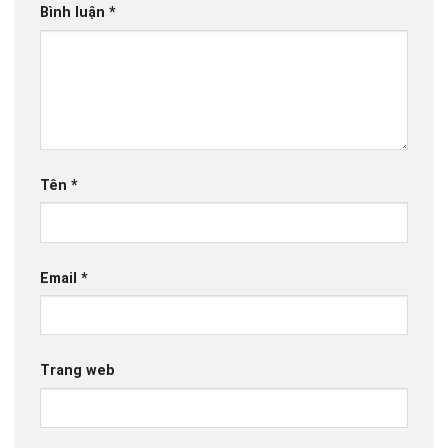
Bình luận
*
Tên
*
Email
*
Trang web