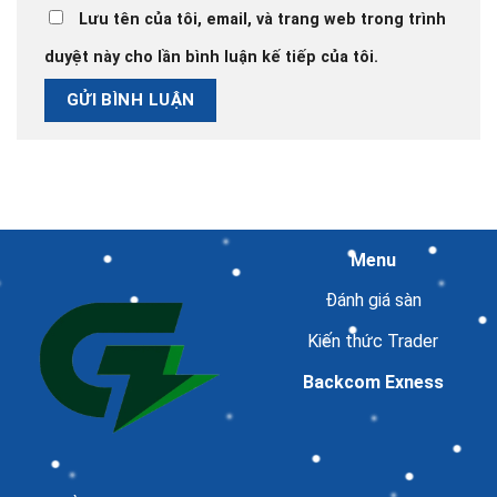
Lưu tên của tôi, email, và trang web trong trình
duyệt này cho lần bình luận kế tiếp của tôi.
Menu
Đánh giá sàn
Kiến thức Trader
Backcom Exness