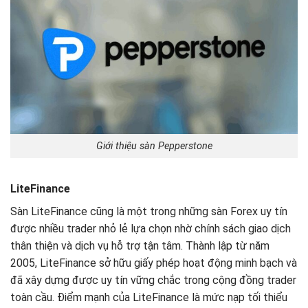
Giới thiệu sàn Pepperstone
LiteFinance
Sàn LiteFinance cũng là một trong những sàn Forex uy tín
được nhiều trader nhỏ lẻ lựa chọn nhờ chính sách giao dịch
thân thiện và dịch vụ hỗ trợ tận tâm. Thành lập từ năm
2005, LiteFinance sở hữu giấy phép hoạt động minh bạch và
đã xây dựng được uy tín vững chắc trong cộng đồng trader
toàn cầu. Điểm mạnh của LiteFinance là mức nạp tối thiểu