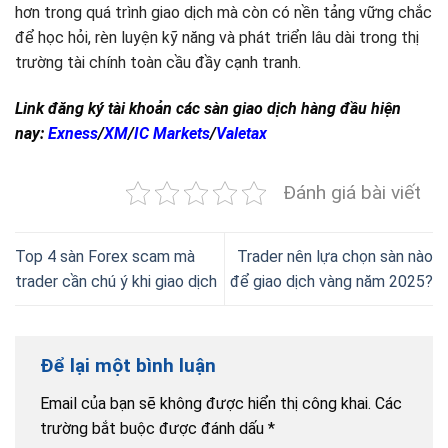
hơn trong quá trình giao dịch mà còn có nền tảng vững chắc
để học hỏi, rèn luyện kỹ năng và phát triển lâu dài trong thị
trường tài chính toàn cầu đầy cạnh tranh.
Link đăng ký tài khoản các sàn giao dịch hàng đầu hiện
nay:
Exness
/
XM
/
IC Markets
/
Valetax
Đánh giá bài viết
Top 4 sàn Forex scam mà
Trader nên lựa chọn sàn nào
trader cần chú ý khi giao dịch
để giao dịch vàng năm 2025?
Để lại một bình luận
Email của bạn sẽ không được hiển thị công khai.
Các
trường bắt buộc được đánh dấu
*