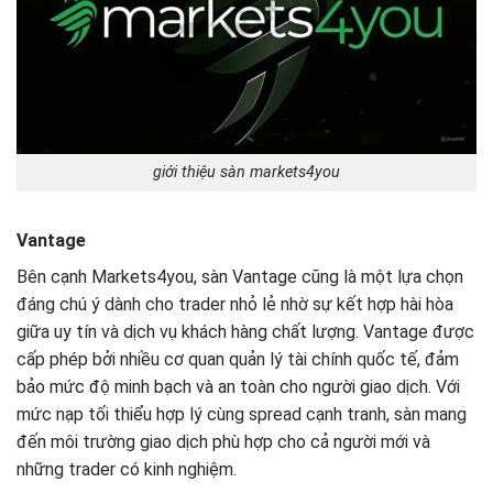
giới thiệu sàn markets4you
Vantage
Bên cạnh Markets4you, sàn Vantage cũng là một lựa chọn
đáng chú ý dành cho trader nhỏ lẻ nhờ sự kết hợp hài hòa
giữa uy tín và dịch vụ khách hàng chất lượng. Vantage được
cấp phép bởi nhiều cơ quan quản lý tài chính quốc tế, đảm
bảo mức độ minh bạch và an toàn cho người giao dịch. Với
mức nạp tối thiểu hợp lý cùng spread cạnh tranh, sàn mang
đến môi trường giao dịch phù hợp cho cả người mới và
những trader có kinh nghiệm.