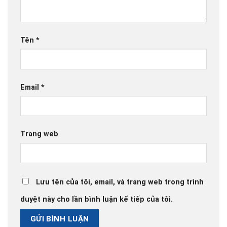
Tên
*
Email
*
Trang web
Lưu tên của tôi, email, và trang web trong trình
duyệt này cho lần bình luận kế tiếp của tôi.