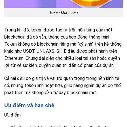
Token khác coin
Trong khi đó, token được tạo ra trên nền tảng của một
blockchain đã có sẵn, thông qua hợp đồng thông minh.
Token không có blockchain riêng mà “ký sinh” trên hệ thống
khác như USDT, UNI, AXS, SHIB đều được phát hành trên
Ethereum. Chúng đại diện cho nhiều loại tài sản hoặc quyền
lợi: từ vé sự kiện, quyền quản trị, đến cổ phần của dự án.
Cả hai đều có giá trị và vai trò quan trọng trong nền kinh tế
số, nhưng token linh hoạt hơn, giúp hàng nghìn dự án có thể
phát triển mà không cần tự xây blockchain mới.
Ưu điểm và hạn chế
Ưu điểm