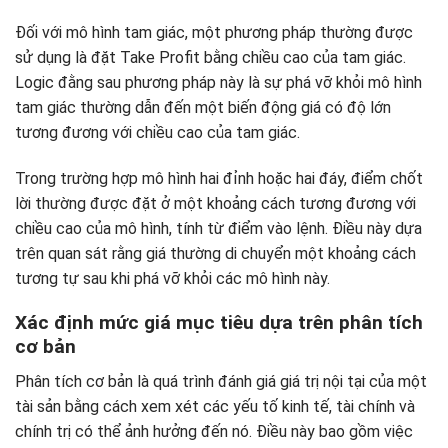
Đối với mô hình tam giác, một phương pháp thường được
sử dụng là đặt Take Profit bằng chiều cao của tam giác.
Logic đằng sau phương pháp này là sự phá vỡ khỏi mô hình
tam giác thường dẫn đến một biến động giá có độ lớn
tương đương với chiều cao của tam giác.
Trong trường hợp mô hình hai đỉnh hoặc hai đáy, điểm chốt
lời thường được đặt ở một khoảng cách tương đương với
chiều cao của mô hình, tính từ điểm vào lệnh. Điều này dựa
trên quan sát rằng giá thường di chuyển một khoảng cách
tương tự sau khi phá vỡ khỏi các mô hình này.
Xác định mức giá mục tiêu dựa trên phân tích
cơ bản
Phân tích cơ bản là quá trình đánh giá giá trị nội tại của một
tài sản bằng cách xem xét các yếu tố kinh tế, tài chính và
chính trị có thể ảnh hưởng đến nó. Điều này bao gồm việc