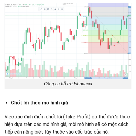
Công cụ hỗ trợ Fibonacci
Chốt lời theo mô hình giá
Việc xác định điểm chốt lời (Take Profit) có thể được thực
hiện dựa trên các mô hình giá, mỗi mô hình sẽ có một cách
tiếp cận riêng biệt tùy thuộc vào cấu trúc của nó.