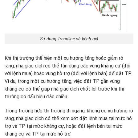
Sử dụng Trendline và kênh giá
Khi thị trường thể hiện một xu hướng tăng hoặc giảm rõ
ràng, nhà giao dịch có thể tận dụng các vùng kháng cự (đối
với lệnh mua) hoặc vùng hỗ trợ (đối với lệnh bán) để đặt TP.
Ví dụ, trong một xu hướng tăng, việc đặt TP gần vùng
kháng cự có thể giúp nhà giao dịch chốt lời trước khi thị
trường có dấu hiệu đảo chiều.
Trong trường hợp thị trường đi ngang, không có xu hướng rõ
ràng, nhà giao dịch có thể xem xét đặt lệnh mua tại mức hỗ
trợ và TP tại mức kháng cự, hoặc đặt lệnh bán tại mức
kháng cự và TP tại mức hỗ trợ.