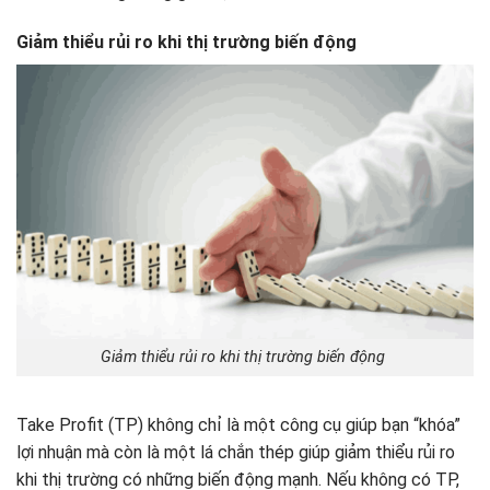
Giảm thiểu rủi ro khi thị trường biến động
Giảm thiểu rủi ro khi thị trường biến động
Take Profit (TP) không chỉ là một công cụ giúp bạn “khóa”
lợi nhuận mà còn là một lá chắn thép giúp giảm thiểu rủi ro
khi thị trường có những biến động mạnh. Nếu không có TP,