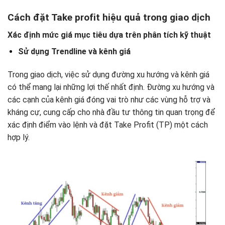
Cách đặt Take profit hiệu quả trong giao dịch
Xác định mức giá mục tiêu dựa trên phân tích kỹ thuật
Sử dụng Trendline và kênh giá
Trong giao dịch, việc sử dụng đường xu hướng và kênh giá
có thể mang lại những lợi thế nhất định. Đường xu hướng và
các cạnh của kênh giá đóng vai trò như các vùng hỗ trợ và
kháng cự, cung cấp cho nhà đầu tư thông tin quan trọng để
xác định điểm vào lệnh và đặt Take Profit (TP) một cách
hợp lý.