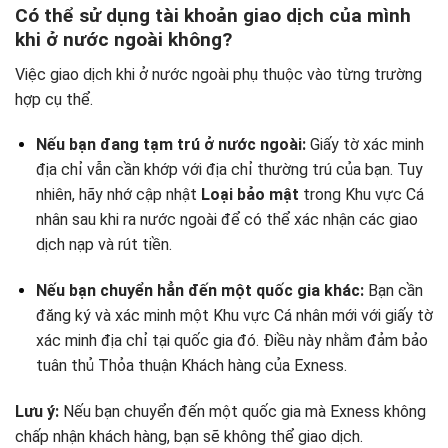
Có thể sử dụng tài khoản giao dịch của mình
khi ở nước ngoài không?
Việc giao dịch khi ở nước ngoài phụ thuộc vào từng trường
hợp cụ thể.
Nếu bạn đang tạm trú ở nước ngoài:
Giấy tờ xác minh
địa chỉ vẫn cần khớp với địa chỉ thường trú của bạn. Tuy
nhiên, hãy nhớ cập nhật
Loại bảo mật
trong Khu vực Cá
nhân sau khi ra nước ngoài để có thể xác nhận các giao
dịch nạp và rút tiền.
Nếu bạn chuyển hẳn đến một quốc gia khác:
Bạn cần
đăng ký và xác minh một Khu vực Cá nhân mới với giấy tờ
xác minh địa chỉ tại quốc gia đó. Điều này nhằm đảm bảo
tuân thủ Thỏa thuận Khách hàng của Exness.
Lưu ý:
Nếu bạn chuyển đến một quốc gia mà Exness không
chấp nhận khách hàng, bạn sẽ không thể giao dịch.