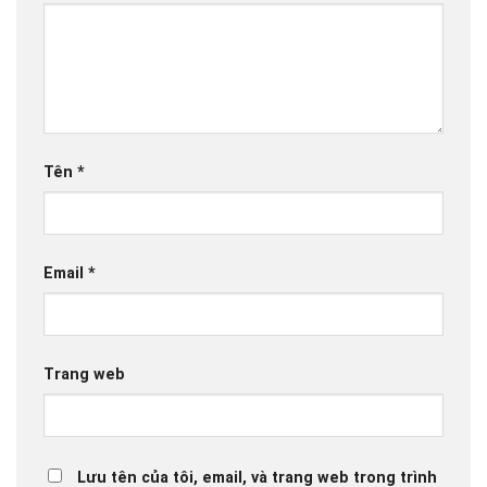
Tên
*
Email
*
Trang web
Lưu tên của tôi, email, và trang web trong trình