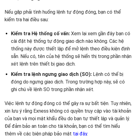
Nếu gặp phải tình huống lệnh tự động đóng, bạn có thể
kiểm tra hai điều sau:
Kiểm tra Hệ thống cố vấn:
Xem lại xem gần đây bạn có
cài đặt hệ thống tự động giao dịch nào không. Các hệ
thống này được thiết lập để mở lệnh theo điều kiện định
sẵn. Nếu có, tên của hệ thống sẽ hiển thị trong phần nhận
xét lệnh trên thiết bị giao dịch.
Kiểm tra lệnh ngưng giao dịch (SO):
Lệnh có thể bị
đóng do ngưng giao dịch. Trong trường hợp này, sẽ có
ghi chú về lệnh SO trong phần nhận xét.
Việc lệnh tự động đóng có thể gây ra sự bất tiện. Tuy nhiên,
xin lưu ý rằng Exness không có quyền truy cập vào tài khoản
của bạn và mọi mật khẩu đều do bạn tự thiết lập và quản lý.
Để đảm bảo an toàn cho tài khoản, bạn có thể tìm hiểu
thêm về các biện pháp bảo mật
tại đây
.