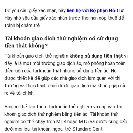
Để yêu cầu giấy xác nhận, hãy
liên hệ với Bộ phận Hỗ trợ
.
Hãy nhớ yêu cầu giấy xác nhận trước thời hạn nộp thuế để
tránh bị chậm trễ.
Tài khoản giao dịch thử nghiệm có sử dụng
tiền thật không?
Tài khoản giao dịch thử nghiệm
không sử dụng tiền thật
vì
đây là là một môi trường giao dịch ảo, mô phỏng hoàn toàn
điều kiện của tài khoản thật nhưng sử dụng tiền ảo. Nó
được thiết kế để giúp các nhà giao dịch làm quen với thị
trường và thực hành chiến lược giao dịch mà không gặp rủi
ro về tài chính.
Bạn có thể tạo thêm tài khoản thử nghiệm và nạp vào tài
khoản giao dịch thử nghiệm bằng tiền ảo. Tài khoản thử
nghiệm có thể chạy trên MT4 hoặc MT5 và được cung cấp
dưới mọi loại tài khoản, ngoại trừ Standard Cent.