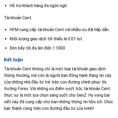
Hỗ trợ khách hàng đa ngôn ngữ.
Tài khoản Cent:
HFM cung cấp tài khoản Cent với nhiều ưu đãi hấp dẫn.
Khối lượng giao dịch tối thiểu là 0.01 lot.
Đòn bẩy tối đa lên đến 1:1000.
Kết luận
Tài khoản Cent không chỉ là một loại tài khoản giao dịch
thông thường, mà còn là người bạn đồng hành đáng tin cậy
của những nhà đầu tư trẻ trên con đường chinh phục thị
trường Forex. Với những ưu điểm vượt trội, tài khoản Cent
thực sự là một lựa chọn sáng suốt cho GenZ. Hy vọng bài
viết này đã cung cấp cho bạn những thông tin hữu ích. Chúc
bạn thành công trên con đường đầu tư của mình!