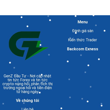
Menu
Đánh giá sàn
Kiến thức Trader
Backcom Exness
GenZ Đầu Tư
- Nơi cập nhật
tin tức Forex và tin tức
crypto nóng hổi, phân tích thị
trường ngoại hối và tiền điện
tử hàng ngày.
Về chúng tôi
Liên hệ