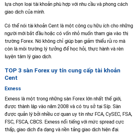
lựa chọn loại tài khoản phù hợp với nhu cầu và phong cách
giao dịch của mình.
Có thể nói tài khoản Cent là một công cụ hữu ích cho những
người mới bắt đầu hoặc có vốn nhỏ muốn tham gia vào thị
trường Forex. Nó không chỉ giúp bạn giảm thiểu rủi ro mà
còn là môi trường lý tưởng để học hỏi, thực hành và rèn
luyện tâm lý giao dịch.
TOP 3 sàn Forex uy tín cung cấp tài khoản
Cent
Exness
Exness là một trong những sàn Forex lớn nhất thế giới,
được thành lập vào năm 2008 và có trụ sở tại Síp. Sàn
được quản lý bởi nhiều cơ quan uy tín như FCA, CySEC, FSA,
FSC, FSCA, CBCS. Exness nổi tiếng với mức spread cực
thấp, giao dịch đa dạng và nền tảng giao dịch hiện đại.