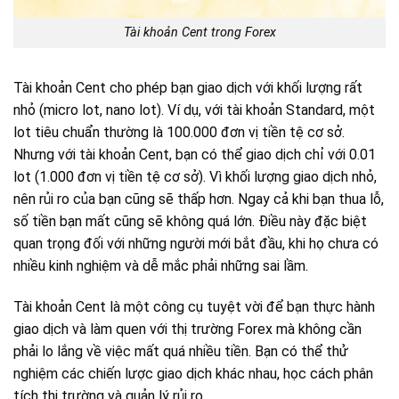
Tài khoản Cent trong Forex
Tài khoản Cent cho phép bạn giao dịch với khối lượng rất
nhỏ (micro lot, nano lot). Ví dụ, với tài khoản Standard, một
lot tiêu chuẩn thường là 100.000 đơn vị tiền tệ cơ sở.
Nhưng với tài khoản Cent, bạn có thể giao dịch chỉ với 0.01
lot (1.000 đơn vị tiền tệ cơ sở). Vì khối lượng giao dịch nhỏ,
nên rủi ro của bạn cũng sẽ thấp hơn. Ngay cả khi bạn thua lỗ,
số tiền bạn mất cũng sẽ không quá lớn. Điều này đặc biệt
quan trọng đối với những người mới bắt đầu, khi họ chưa có
nhiều kinh nghiệm và dễ mắc phải những sai lầm.
Tài khoản Cent là một công cụ tuyệt vời để bạn thực hành
giao dịch và làm quen với thị trường Forex mà không cần
phải lo lắng về việc mất quá nhiều tiền. Bạn có thể thử
nghiệm các chiến lược giao dịch khác nhau, học cách phân
tích thị trường và quản lý rủi ro.