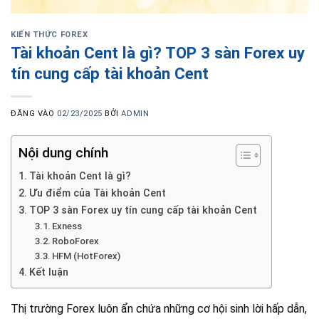
KIẾN THỨC FOREX
Tài khoản Cent là gì? TOP 3 sàn Forex uy
tín cung cấp tài khoản Cent
ĐĂNG VÀO
02/23/2025
BỞI
ADMIN
Nội dung chính
Tài khoản Cent là gì?
Ưu điểm của Tài khoản Cent
TOP 3 sàn Forex uy tín cung cấp tài khoản Cent
Exness
RoboForex
HFM (HotForex)
Kết luận
Thị trường Forex luôn ẩn chứa những cơ hội sinh lời hấp dẫn,