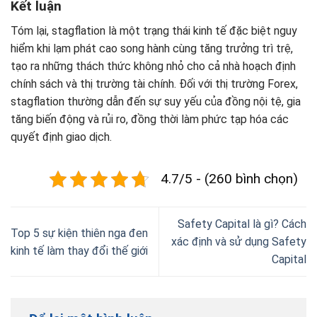
Kết luận
Tóm lại, stagflation là một trạng thái kinh tế đặc biệt nguy
hiểm khi lạm phát cao song hành cùng tăng trưởng trì trệ,
tạo ra những thách thức không nhỏ cho cả nhà hoạch định
chính sách và thị trường tài chính. Đối với thị trường Forex,
stagflation thường dẫn đến sự suy yếu của đồng nội tệ, gia
tăng biến động và rủi ro, đồng thời làm phức tạp hóa các
quyết định giao dịch.
4.7/5 - (260 bình chọn)
Safety Capital là gì? Cách
Top 5 sự kiện thiên nga đen
xác định và sử dụng Safety
kinh tế làm thay đổi thế giới
Capital