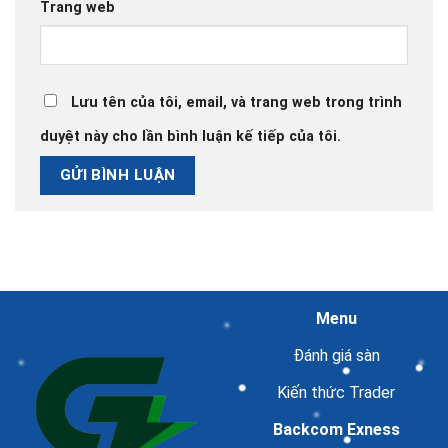
Trang web
Lưu tên của tôi, email, và trang web trong trình
duyệt này cho lần bình luận kế tiếp của tôi.
Menu
Đánh giá sàn
Kiến thức Trader
Backcom Exness