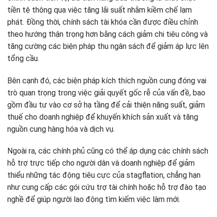
tiền tệ thông qua việc tăng lãi suất nhằm kiềm chế lạm
phát. Đồng thời, chính sách tài khóa cần được điều chỉnh
theo hướng thận trọng hơn bằng cách giảm chi tiêu công và
tăng cường các biện pháp thu ngân sách để giảm áp lực lên
tổng cầu.
Bên cạnh đó, các biện pháp kích thích nguồn cung đóng vai
trò quan trọng trong việc giải quyết gốc rễ của vấn đề, bao
gồm đầu tư vào cơ sở hạ tầng để cải thiện năng suất, giảm
thuế cho doanh nghiệp để khuyến khích sản xuất và tăng
nguồn cung hàng hóa và dịch vụ.
Ngoài ra, các chính phủ cũng có thể áp dụng các chính sách
hỗ trợ trực tiếp cho người dân và doanh nghiệp để giảm
thiểu những tác động tiêu cực của stagflation, chẳng hạn
như cung cấp các gói cứu trợ tài chính hoặc hỗ trợ đào tạo
nghề để giúp người lao động tìm kiếm việc làm mới.