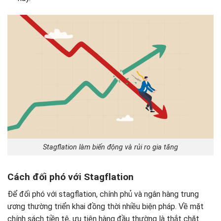
Stagflation làm biến động và rủi ro gia tăng
Cách đối phó với Stagflation
Để đối phó với stagflation, chính phủ và ngân hàng trung
ương thường triển khai đồng thời nhiều biện pháp. Về mặt
chính sách tiền tệ, ưu tiên hàng đầu thường là thắt chặt