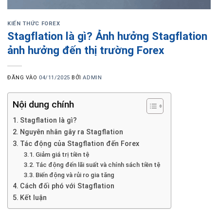
KIẾN THỨC FOREX
Stagflation là gì? Ảnh hưởng Stagflation
ảnh hưởng đến thị trường Forex
ĐĂNG VÀO
04/11/2025
BỞI
ADMIN
Nội dung chính
Stagflation là gì?
Nguyên nhân gây ra Stagflation
Tác động của Stagflation đến Forex
Giảm giá trị tiền tệ
Tác động đến lãi suất và chính sách tiền tệ
Biến động và rủi ro gia tăng
Cách đối phó với Stagflation
Kết luận