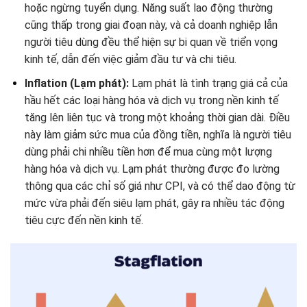
hoặc ngừng tuyển dụng. Năng suất lao động thường
cũng thấp trong giai đoạn này, và cả doanh nghiệp lẫn
người tiêu dùng đều thể hiện sự bi quan về triển vọng
kinh tế, dẫn đến việc giảm đầu tư và chi tiêu.
Inflation (Lạm phát):
Lạm phát là tình trạng giá cả của
hầu hết các loại hàng hóa và dịch vụ trong nền kinh tế
tăng lên liên tục và trong một khoảng thời gian dài. Điều
này làm giảm sức mua của đồng tiền, nghĩa là người tiêu
dùng phải chi nhiều tiền hơn để mua cùng một lượng
hàng hóa và dịch vụ. Lạm phát thường được đo lường
thông qua các chỉ số giá như CPI, và có thể dao động từ
mức vừa phải đến siêu lạm phát, gây ra nhiều tác động
tiêu cực đến nền kinh tế.