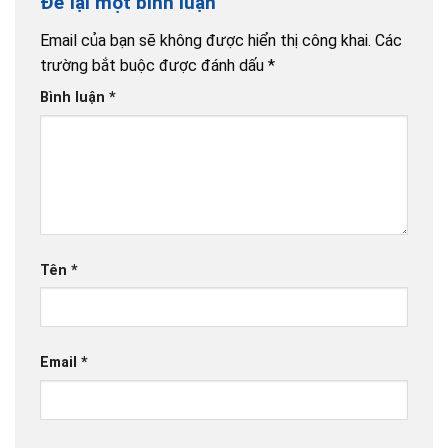
Để lại một bình luận
Email của bạn sẽ không được hiển thị công khai.
Các
trường bắt buộc được đánh dấu
*
Bình luận
*
Tên
*
Email
*