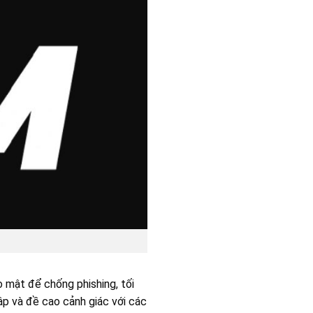
 mật để chống phishing, tối
cập và đề cao cảnh giác với các