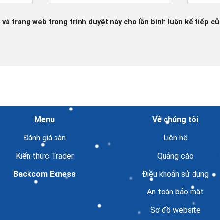
, và trang web trong trình duyệt này cho lần bình luận kế tiếp của
Menu
Về chúng tôi
Đánh giá sàn
Liên hệ
Kiến thức Trader
Quảng cáo
Backcom Exness
Điều khoản sử dụng
An toàn bảo mật
Sơ đồ website