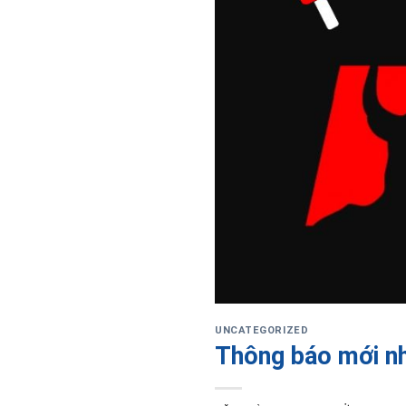
UNCATEGORIZED
Thông báo mới nh