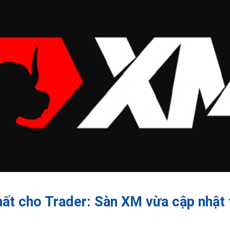
ất cho Trader: Sàn XM vừa cập nhật 