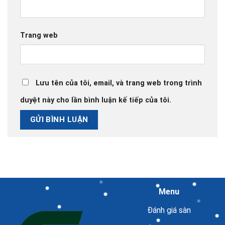
Trang web
Lưu tên của tôi, email, và trang web trong trình
duyệt này cho lần bình luận kế tiếp của tôi.
Menu
Đánh giá sàn