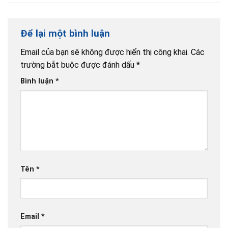
Để lại một bình luận
Email của bạn sẽ không được hiển thị công khai.
Các
trường bắt buộc được đánh dấu
*
Bình luận
*
Tên
*
Email
*