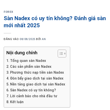
FOREX
Sàn Nadex có uy tín không? Đánh giá sàn
mới nhất 2025
ĐĂNG VÀO
08/08/2025
BỞI
AN
Nội dung chính
Tổng quan sàn Nadex
Các sản phẩm sàn Nadex
Phương thức nạp tiền sàn Nadex
Đòn bẩy giao dịch tại sàn Nadex
Nền tảng giao dịch tại sàn Nadex
Sàn Nadex có uy tín không?
Lời cảnh báo cho nhà đầu tư
Kết luận