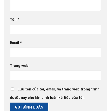
Tên
*
Email
*
Trang web
Lưu tên của tôi, email, và trang web trong trình
duyệt này cho lần bình luận kế tiếp của tôi.