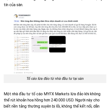
tín của sàn.
Tố cáo lừa đảo từ nhà đầu tư tại sàn
Một nhà đầu tư tố cáo MYFX Markets lừa đảo khi không
thể rút khoản hoa hồng hơn 240.000 USD. Người này cho
biết nền tảng thường xuyên bị lỗi, không thể kết nối, dẫn