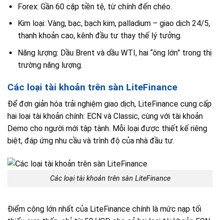
Forex: Gần 60 cặp tiền tệ, từ chính đến chéo.
Kim loại: Vàng, bạc, bạch kim, palladium – giao dịch 24/5,
thanh khoản cao, kênh đầu tư thay thế lý tưởng.
Năng lượng: Dầu Brent và dầu WTI, hai “ông lớn” trong thị
trường năng lượng.
Các loại tài khoản trên sàn LiteFinance
Để đơn giản hóa trải nghiệm giao dịch, LiteFinance cung cấp
hai loại tài khoản chính: ECN và Classic, cùng với tài khoản
Demo cho người mới tập tành. Mỗi loại được thiết kế riêng
biệt, đáp ứng nhu cầu và trình độ của nhà đầu tư.
Các loại tài khoản trên sàn LiteFinance
Điểm cộng lớn nhất của LiteFinance chính là mức nạp tối