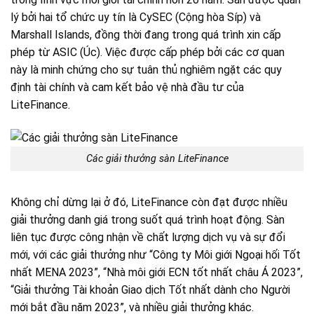
lý bởi hai tổ chức uy tín là CySEC (Cộng hòa Síp) và
Marshall Islands, đồng thời đang trong quá trình xin cấp
phép từ ASIC (Úc). Việc được cấp phép bởi các cơ quan
này là minh chứng cho sự tuân thủ nghiêm ngặt các quy
định tài chính và cam kết bảo vệ nhà đầu tư của
LiteFinance.
Các giải thưởng sàn LiteFinance
Không chỉ dừng lại ở đó, LiteFinance còn đạt được nhiều
giải thưởng danh giá trong suốt quá trình hoạt động. Sàn
liên tục được công nhận về chất lượng dịch vụ và sự đổi
mới, với các giải thưởng như “Công ty Môi giới Ngoại hối Tốt
nhất MENA 2023”, “Nhà môi giới ECN tốt nhất châu Á 2023”,
“Giải thưởng Tài khoản Giao dịch Tốt nhất dành cho Người
mới bắt đầu năm 2023”, và nhiều giải thưởng khác.