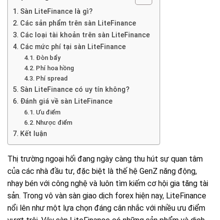
Sàn LiteFinance là gì?
Các sản phẩm trên sàn LiteFinance
Các loại tài khoản trên sàn LiteFinance
Các mức phí tại sàn LiteFinance
Đòn bẩy
Phí hoa hồng
Phí spread
Sàn LiteFinance có uy tín không?
Đánh giá về sàn LiteFinance
Ưu điểm
Nhược điểm
Kết luận
Thị trường ngoại hối đang ngày càng thu hút sự quan tâm
của các nhà đầu tư, đặc biệt là thế hệ GenZ năng động,
nhạy bén với công nghệ và luôn tìm kiếm cơ hội gia tăng tài
sản. Trong vô vàn sàn giao dịch forex hiện nay, LiteFinance
nổi lên như một lựa chọn đáng cân nhắc với nhiều ưu điểm