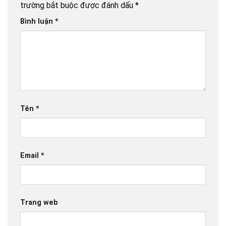
trường bắt buộc được đánh dấu
*
Bình luận
*
Tên
*
Email
*
Trang web