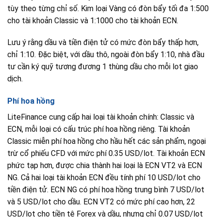
tùy theo từng chỉ số. Kim loại Vàng có đòn bẩy tối đa 1:500
cho tài khoản Classic và 1:1000 cho tài khoản ECN.
Lưu ý rằng dầu và tiền điện tử có mức đòn bẩy thấp hơn,
chỉ 1:10. Đặc biệt, với dầu thô, ngoài đòn bẩy 1:10, nhà đầu
tư cần ký quỹ tương đương 1 thùng dầu cho mỗi lot giao
dịch.
Phí hoa hồng
LiteFinance cung cấp hai loại tài khoản chính: Classic và
ECN, mỗi loại có cấu trúc phí hoa hồng riêng. Tài khoản
Classic miễn phí hoa hồng cho hầu hết các sản phẩm, ngoại
trừ cổ phiếu CFD với mức phí 0.35 USD/lot. Tài khoản ECN
phức tạp hơn, được chia thành hai loại là ECN VT2 và ECN
NG. Cả hai loại tài khoản ECN đều tính phí 10 USD/lot cho
tiền điện tử. ECN NG có phí hoa hồng trung bình 7 USD/lot
và 5 USD/lot cho dầu. ECN VT2 có mức phí cao hơn, 22
USD/lot cho tiền tệ Forex và dầu, nhưng chỉ 0.07 USD/lot