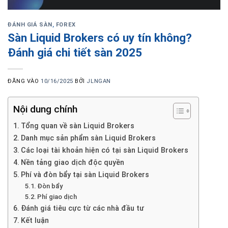
ĐÁNH GIÁ SÀN
,
FOREX
Sàn Liquid Brokers có uy tín không?
Đánh giá chi tiết sàn 2025
ĐĂNG VÀO
10/16/2025
BỞI
JLNGAN
Nội dung chính
Tổng quan về sàn Liquid Brokers
Danh mục sản phẩm sàn Liquid Brokers
Các loại tài khoản hiện có tại sàn Liquid Brokers
Nền tảng giao dịch độc quyền
Phí và đòn bẩy tại sàn Liquid Brokers
Đòn bẩy
Phí giao dịch
Đánh giá tiêu cực từ các nhà đầu tư
Kết luận