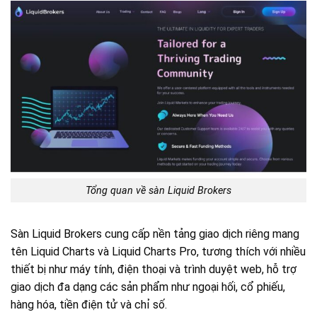
Tổng quan về sàn Liquid Brokers
Sàn Liquid Brokers cung cấp nền tảng giao dịch riêng mang
tên Liquid Charts và Liquid Charts Pro, tương thích với nhiều
thiết bị như máy tính, điện thoại và trình duyệt web, hỗ trợ
giao dịch đa dạng các sản phẩm như ngoại hối, cổ phiếu,
hàng hóa, tiền điện tử và chỉ số.