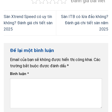
Đánh giá bài viết
Sàn Xtrend Speed có uy tín
Sàn ITB có lừa đảo không?
không? Đánh giá chi tiết sàn
Đánh giá chi tiết sàn năm
2025
2025
Để lại một bình luận
Email của bạn sẽ không được hiển thị công khai.
Các
trường bắt buộc được đánh dấu
*
Bình luận
*