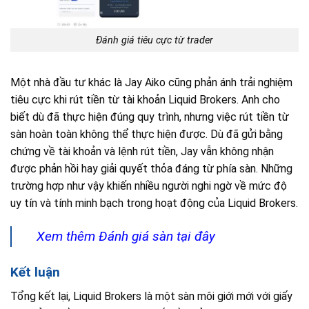
Đánh giá tiêu cực từ trader
Một nhà đầu tư khác là Jay Aiko cũng phản ánh trải nghiệm
tiêu cực khi rút tiền từ tài khoản Liquid Brokers. Anh cho
biết dù đã thực hiện đúng quy trình, nhưng việc rút tiền từ
sàn hoàn toàn không thể thực hiện được. Dù đã gửi bằng
chứng về tài khoản và lệnh rút tiền, Jay vẫn không nhận
được phản hồi hay giải quyết thỏa đáng từ phía sàn. Những
trường hợp như vậy khiến nhiều người nghi ngờ về mức độ
uy tín và tính minh bạch trong hoạt động của Liquid Brokers.
Xem thêm Đánh giá sàn tại đây
Kết luận
Tổng kết lại, Liquid Brokers là một sàn môi giới mới với giấy