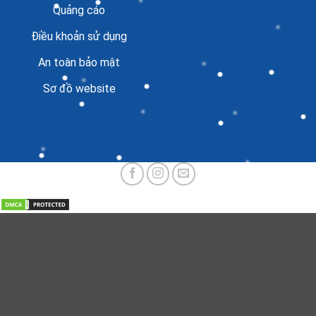
Quảng cáo
Điều khoản sử dụng
An toàn bảo mật
Sơ đồ website