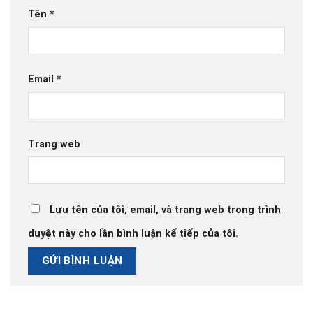
Tên
*
Email
*
Trang web
Lưu tên của tôi, email, và trang web trong trình
duyệt này cho lần bình luận kế tiếp của tôi.