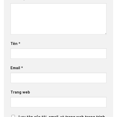
Tên
*
Email
*
Trang web