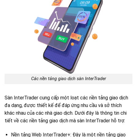
Các nền tảng giao dịch sàn InterTrader
Sàn InterTrader cung cấp một loạt các nền tảng giao dịch
đa dạng, được thiết kế để đáp ứng nhu cầu và sở thích
khác nhau của các nhà giao dịch. Dưới đây là thông tin chi
tiết về các nền tảng giao dịch mà sàn InterTrader hỗ trợ:
Nền tảng Web InterTrader+: Đây là một nền tảng giao