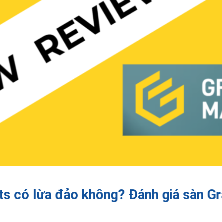
s có lừa đảo không? Đánh giá sàn G