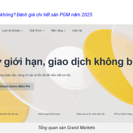
 không? Đánh giá chi tiết sàn PGM năm 2025
Tổng quan sàn Grand Markets