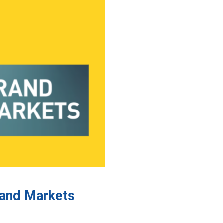
rand Markets