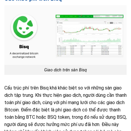
Giao dịch trên sàn Bisq
Cấu trúc phí trên Bisq khá khác biệt so với những sàn giao
dịch tập trung. Khi thực hiện giao dịch, người dùng cần thanh
toán phí giao dịch, cùng với phí mạng lưới cho các giao dịch
Bitcoin. Điểm đặc biệt là phí giao dịch có thể được thanh
toán bằng BTC hoặc BSQ token, trong đó nếu sử dụng BSQ,
người dùng sẽ được hưởng mức phí ưu đãi hơn. Điều này