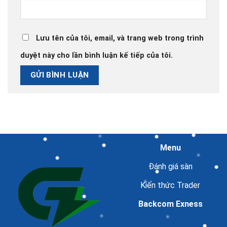
Lưu tên của tôi, email, và trang web trong trình
duyệt này cho lần bình luận kế tiếp của tôi.
Menu
Đánh giá sàn
Kiến thức Trader
Backcom Exness