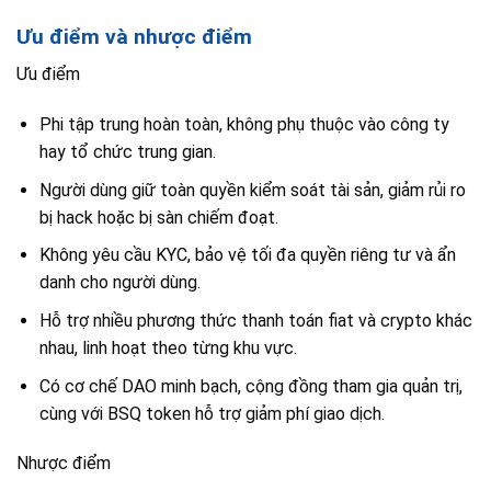
Ưu điểm và nhược điểm
Ưu điểm
Phi tập trung hoàn toàn, không phụ thuộc vào công ty
hay tổ chức trung gian.
Người dùng giữ toàn quyền kiểm soát tài sản, giảm rủi ro
bị hack hoặc bị sàn chiếm đoạt.
Không yêu cầu KYC, bảo vệ tối đa quyền riêng tư và ẩn
danh cho người dùng.
Hỗ trợ nhiều phương thức thanh toán fiat và crypto khác
nhau, linh hoạt theo từng khu vực.
Có cơ chế DAO minh bạch, cộng đồng tham gia quản trị,
cùng với BSQ token hỗ trợ giảm phí giao dịch.
Nhược điểm