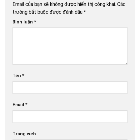
Email của bạn sẽ không được hiển thị công khai.
Các
trường bắt buộc được đánh dấu
*
Bình luận
*
Tên
*
Email
*
Trang web