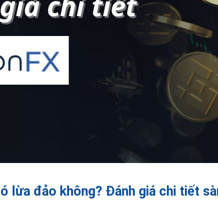
lừa đảo không? Đánh giá chi tiết sà