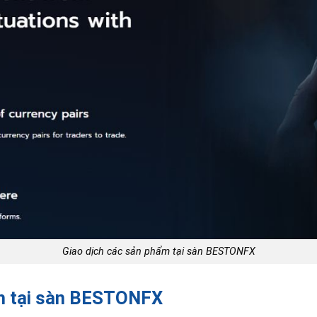
Giao dịch các sản phẩm tại sàn BESTONFX
ch tại sàn BESTONFX