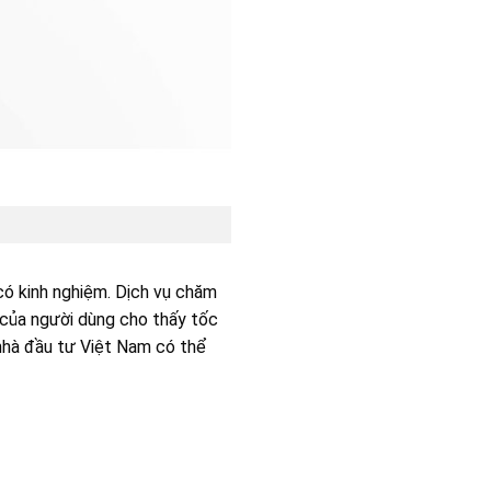
có kinh nghiệm. Dịch vụ chăm
 của người dùng cho thấy tốc
 nhà đầu tư Việt Nam có thể