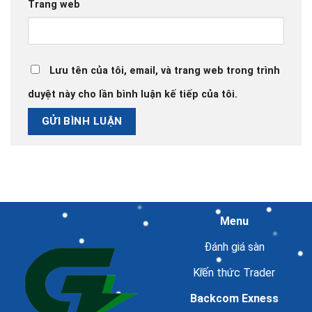
Trang web
Lưu tên của tôi, email, và trang web trong trình
duyệt này cho lần bình luận kế tiếp của tôi.
Menu
Đánh giá sàn
Kiến thức Trader
Backcom Exness