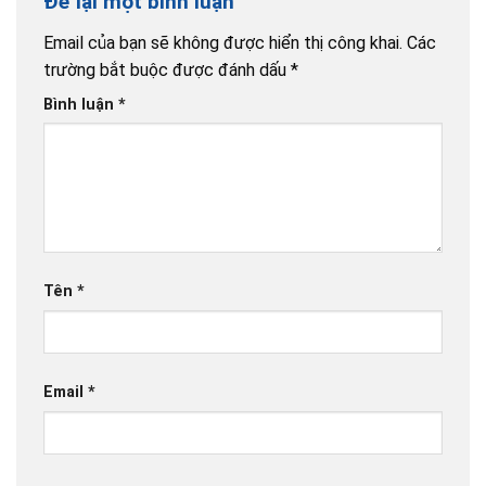
Để lại một bình luận
Email của bạn sẽ không được hiển thị công khai.
Các
trường bắt buộc được đánh dấu
*
Bình luận
*
Tên
*
Email
*