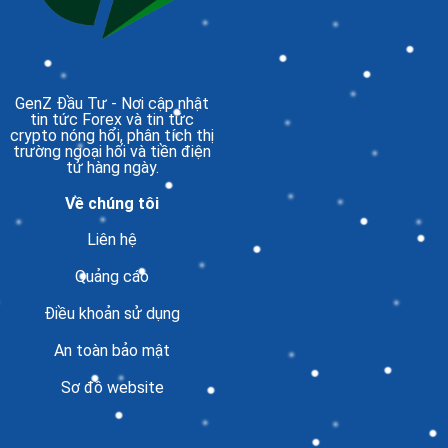
GenZ Đầu Tư
- Nơi cập nhật
tin tức Forex và tin tức
crypto nóng hổi, phân tích thị
trường ngoại hối và tiền điện
tử hàng ngày.
Về chúng tôi
Liên hệ
Quảng cáo
Điều khoản sử dụng
An toàn bảo mật
Sơ đồ website