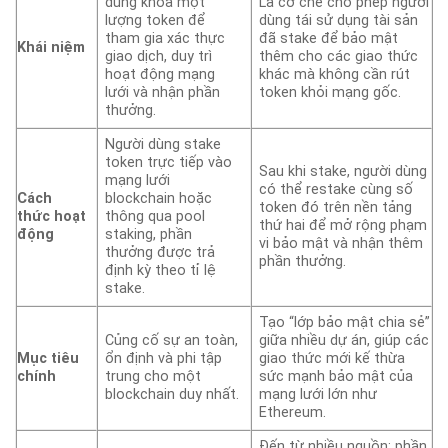
dùng khóa một
Là cơ chế cho phép người
lượng token để
dùng tái sử dụng tài sản
tham gia xác thực
đã stake để bảo mật
Khái niệm
giao dịch, duy trì
thêm cho các giao thức
hoạt động mạng
khác mà không cần rút
lưới và nhận phần
token khỏi mạng gốc.
thưởng.
Người dùng stake
token trực tiếp vào
Sau khi stake, người dùng
mạng lưới
có thể restake cùng số
Cách
blockchain hoặc
token đó trên nền tảng
thức hoạt
thông qua pool
thứ hai để mở rộng phạm
động
staking, phần
vi bảo mật và nhận thêm
thưởng được trả
phần thưởng.
định kỳ theo tỉ lệ
stake.
Tạo “lớp bảo mật chia sẻ”
Củng cố sự an toàn,
giữa nhiều dự án, giúp các
Mục tiêu
ổn định và phi tập
giao thức mới kế thừa
chính
trung cho một
sức mạnh bảo mật của
blockchain duy nhất.
mạng lưới lớn như
Ethereum.
Đến từ nhiều nguồn: phần