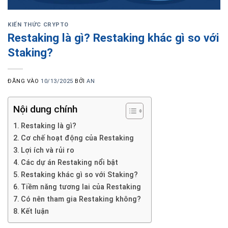
KIẾN THỨC CRYPTO
Restaking là gì? Restaking khác gì so với
Staking?
ĐĂNG VÀO
10/13/2025
BỞI
AN
Nội dung chính
Restaking là gì?
Cơ chế hoạt động của Restaking
Lợi ích và rủi ro
Các dự án Restaking nổi bật
Restaking khác gì so với Staking?
Tiềm năng tương lai của Restaking
Có nên tham gia Restaking không?
Kết luận