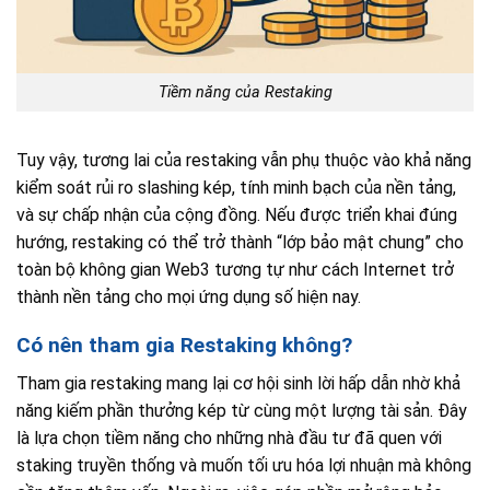
Tiềm năng của Restaking
Tuy vậy, tương lai của restaking vẫn phụ thuộc vào khả năng
kiểm soát rủi ro slashing kép, tính minh bạch của nền tảng,
và sự chấp nhận của cộng đồng. Nếu được triển khai đúng
hướng, restaking có thể trở thành “lớp bảo mật chung” cho
toàn bộ không gian Web3 tương tự như cách Internet trở
thành nền tảng cho mọi ứng dụng số hiện nay.
Có nên tham gia Restaking không?
Tham gia restaking mang lại cơ hội sinh lời hấp dẫn nhờ khả
năng kiếm phần thưởng kép từ cùng một lượng tài sản. Đây
là lựa chọn tiềm năng cho những nhà đầu tư đã quen với
staking truyền thống và muốn tối ưu hóa lợi nhuận mà không