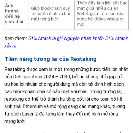
Thúc đẩy tính liên kết bảo
Ảnh
Giúp blockchain duy
mật giữa nhiều dự án
hưởng
trì sự ổn định và bảo
Web3, giảm rào cản xây
đến hệ
mật riêng biệt.
dựng hệ thống validator
sinh thái
mới.
Xem thêm:
51% Attack là gì? Nguyên nhân khiến 51% Attack
xảy ra
Tiềm năng tương lai của Restaking
Restaking được xem là một trong những bước tiến lớn nhất
của DeFi giai đoạn 2024 – 2030, bởi nó không chỉ giúp tối
ưu hóa lợi nhuận cho người dùng mà còn tái định hình cách
các blockchain chia sẻ bảo mật với nhau. Trong tương lai,
restaking có thể trở thành hạ tầng cốt lõi cho toàn bộ hệ
sinh thái Ethereum và mở rộng sang các mạng khác, tương
tự cách Layer-2 đã từng làm thay đổi mô hình mở rộng
mạng lưới.