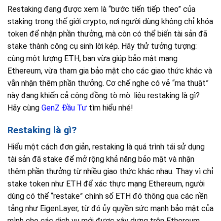
Restaking đang được xem là “bước tiến tiếp theo” của
staking trong thế giới crypto, nơi người dùng không chỉ khóa
token để nhận phần thưởng, mà còn có thể biến tài sản đã
stake thành công cụ sinh lời kép. Hãy thử tưởng tượng:
cùng một lượng ETH, bạn vừa giúp bảo mật mạng
Ethereum, vừa tham gia bảo mật cho các giao thức khác và
vẫn nhận thêm phần thưởng. Cơ chế nghe có vẻ “ma thuật”
này đang khiến cả cộng đồng tò mò: liệu restaking là gì?
Hãy cùng
GenZ Đầu Tư
tìm hiểu nhé!
Restaking là gì?
Hiểu một cách đơn giản, restaking là quá trình tái sử dụng
tài sản đã stake để mở rộng khả năng bảo mật và nhận
thêm phần thưởng từ nhiều giao thức khác nhau. Thay vì chỉ
stake token như ETH để xác thực mạng Ethereum, người
dùng có thể “restake” chính số ETH đó thông qua các nền
tảng như EigenLayer, từ đó ủy quyền sức mạnh bảo mật của
mình cho các dịch vụ mới được xây dựng trên Ethereum.