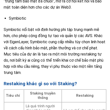
“trung tâm bảo mật đa chuỗi”, mở ra cơ hội kết nối và bảo
mật toàn diện hơn cho các dự án Web3.
Symbiotic
Symbiotic nổi bật với định hướng phi tập trung mạnh mẽ
hơn, cho phép cộng đồng tự tạo và quản lý các AVS. Khác
với EigenLayer, Symbiotic cung cấp nhiều tùy chọn linh hoạt
về cách cấu hình bảo mật, phần thưởng và cơ chế phạt.
Mục tiêu của dự án là tạo ra một môi trường restaking tự
do, nơi bất kỳ ai cũng có thể triển khai cơ chế bảo mật phù
hợp với nhu cầu riêng, thay vì phụ thuộc vào một nền tảng
trung tâm.
Restaking khác gì so với Staking?
Staking truyền
Tiêu chí
Restaking
thống
Là quá trình người