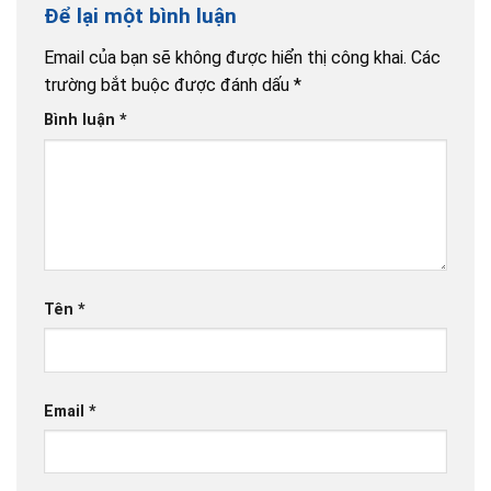
Để lại một bình luận
Email của bạn sẽ không được hiển thị công khai.
Các
trường bắt buộc được đánh dấu
*
Bình luận
*
Tên
*
Email
*