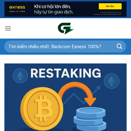
Bỏ
qua
nội
dung