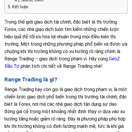
Nhược điểm
Kết luận
Trong thế giới giao dịch tài chính, đặc biệt là thị trường
Forex, các nhà giao dịch luôn tìm kiếm những chiến lược
hiệu quả để tối ưu hóa lợi nhuận trong mọi điều kiện thị
trường. Một trong những phương pháp phổ biến và được ưa
chuộng khi thị trường không có xu hướng rõ ràng chính là
Range Trading – giao dịch trong phạm vi. Hãy cùng
GenZ
Đầu Tư
phân tích chi tiết về Range Trading nhé!
Range Trading là gì?
Range Trading hay còn gọi là giao dịch trong phạm vi, là một
chiến lược giao dịch phổ biến trong thị trường tài chính, đặc
biệt là Forex, nơi mà các nhà giao dịch tận dụng sự dao
động giá cả trong một khoảng nhất định thay vì dựa vào xu
hướng tăng hoặc giảm rõ ràng. Đây là phương pháp phù hợp
khi thị trường không có định hướng mạnh mẽ, tức là khi giá