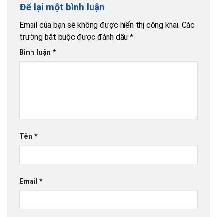
Để lại một bình luận
Email của bạn sẽ không được hiển thị công khai.
Các
trường bắt buộc được đánh dấu
*
Bình luận
*
Tên
*
Email
*