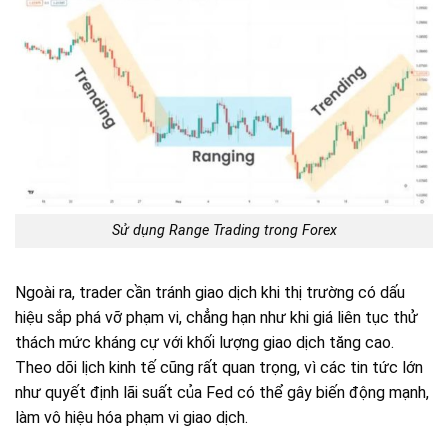
Sử dụng Range Trading trong Forex
Ngoài ra, trader cần tránh giao dịch khi thị trường có dấu
hiệu sắp phá vỡ phạm vi, chẳng hạn như khi giá liên tục thử
thách mức kháng cự với khối lượng giao dịch tăng cao.
Theo dõi lịch kinh tế cũng rất quan trọng, vì các tin tức lớn
như quyết định lãi suất của Fed có thể gây biến động mạnh,
làm vô hiệu hóa phạm vi giao dịch.