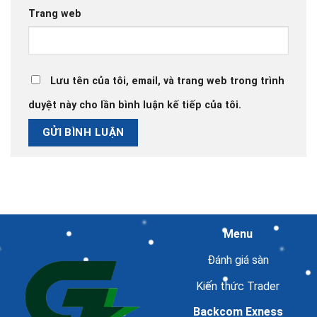
Trang web
Lưu tên của tôi, email, và trang web trong trình
duyệt này cho lần bình luận kế tiếp của tôi.
Menu
Đánh giá sàn
Kiến thức Trader
Backcom Exness