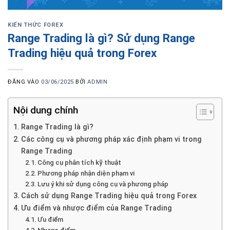
KIẾN THỨC FOREX
Range Trading là gì? Sử dụng Range
Trading hiệu quả trong Forex
ĐĂNG VÀO
03/06/2025
BỞI
ADMIN
Nội dung chính
Range Trading là gì?
Các công cụ và phương pháp xác định phạm vi trong
Range Trading
Công cụ phân tích kỹ thuật
Phương pháp nhận diện phạm vi
Lưu ý khi sử dụng công cụ và phương pháp
Cách sử dụng Range Trading hiệu quả trong Forex
Ưu điểm và nhược điểm của Range Trading
Ưu điểm