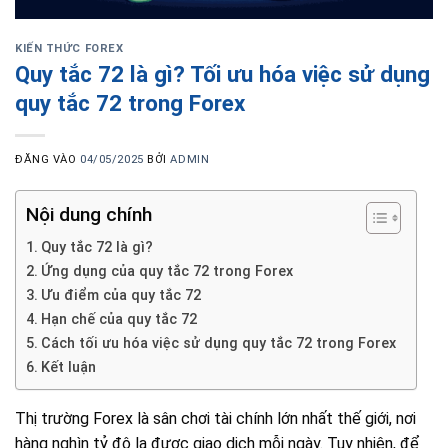
KIẾN THỨC FOREX
Quy tắc 72 là gì? Tối ưu hóa việc sử dụng
quy tắc 72 trong Forex
ĐĂNG VÀO
04/05/2025
BỞI
ADMIN
Nội dung chính
Quy tắc 72 là gì?
Ứng dụng của quy tắc 72 trong Forex
Ưu điểm của quy tắc 72
Hạn chế của quy tắc 72
Cách tối ưu hóa việc sử dụng quy tắc 72 trong Forex
Kết luận
Thị trường Forex là sân chơi tài chính lớn nhất thế giới, nơi
hàng nghìn tỷ đô la được giao dịch mỗi ngày. Tuy nhiên, để