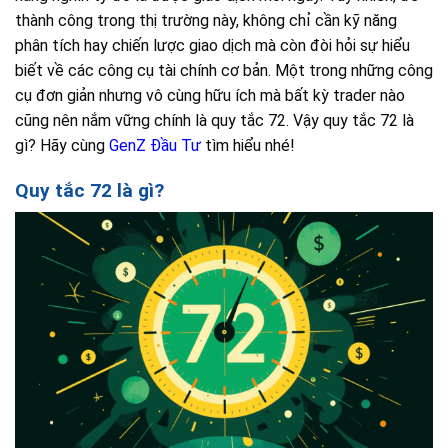
thành công trong thị trường này, không chỉ cần kỹ năng
phân tích hay chiến lược giao dịch mà còn đòi hỏi sự hiểu
biết về các công cụ tài chính cơ bản. Một trong những công
cụ đơn giản nhưng vô cùng hữu ích mà bất kỳ trader nào
cũng nên nắm vững chính là quy tắc 72. Vậy quy tắc 72 là
gì? Hãy cùng
GenZ Đầu Tư
tìm hiểu nhé!
Quy tắc 72 là gì?