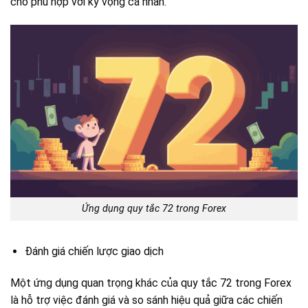
cho phù hợp với kỳ vọng cá nhân.
Ứng dụng quy tắc 72 trong Forex
Đánh giá chiến lược giao dịch
Một ứng dụng quan trọng khác của quy tắc 72 trong Forex
là hỗ trợ việc đánh giá và so sánh hiệu quả giữa các chiến