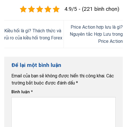
4.9/5 - (221 bình chọn)
Price Action hợp lưu là gì?
Kiều hối là gì? Thách thức và
Nguyên tắc Hợp Lưu trong
rủi ro của kiều hối trong Forex
Price Action
Để lại một bình luận
Email của bạn sẽ không được hiển thị công khai.
Các
trường bắt buộc được đánh dấu
*
Bình luận
*