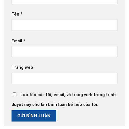
Tên
*
Email
*
Trang web
Lưu tên của tôi, email, và trang web trong trình
duyệt này cho lần bình luận kế tiếp của tôi.