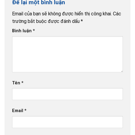
Để lại một bình luận
Email của bạn sẽ không được hiển thị công khai.
Các
trường bắt buộc được đánh dấu
*
Bình luận
*
Tên
*
Email
*