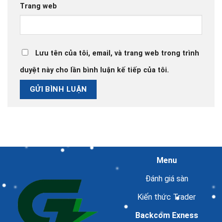
Trang web
Lưu tên của tôi, email, và trang web trong trình
duyệt này cho lần bình luận kế tiếp của tôi.
Menu
Đánh giá sàn
Kiến thức Trader
Backcom Exness