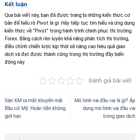
Kết luận
Qua bài viết này, bạn đã được trang bị những kiến thức cơ
bản để hiểu rõ Pivot là gì. Hãy tiếp tục tìm hiểu và ứng dụng
kiến thức về “Pivot” trong hành trình chinh phục thị trường
Forex. Bằng cách rèn luyện khả năng phân tích thị trường,
điều chỉnh chiến lược kịp thời sẽ nâng cao hiệu quả giao
dịch và đạt được thành công trong thị trường đầy biến
động này.
Đánh giá bài viết
Sàn XM ra mắt khuyến mãi
Mô hình vai đầu vai là gì? Áp
Bầu cử Mỹ: Hoàn tiền không
dụng mô hình vai đầu vai
giới hạn
trong giao dịch