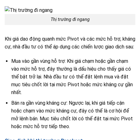
Thị trường đi ngang
Khi giá dao động quanh mức Pivot và các mức hỗ trợ, kháng
cự, nhà đầu tư có thể áp dụng các chiến lược giao dịch sau:
Mua vào gần vùng hỗ trợ: Khi giá chạm hoặc gần chạm
vào mức hỗ trợ, đây thường là dấu hiệu cho thấy giá có
thể bật trở lại. Nhà đầu tư có thể đặt lệnh mua và đặt
mục tiêu chốt lời tại mức Pivot hoặc mức kháng cự gần
nhất.
Bán ra gần vùng kháng cự: Ngược lại, khi giá tiếp cận
hoặc chạm vào mức kháng cự, đây có thể là cơ hội để
mở lệnh bán. Mục tiêu chốt lời có thể đặt tại mức Pivot
hoặc mức hỗ trợ tiếp theo.