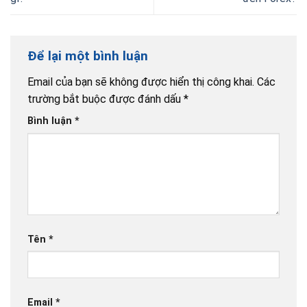
Để lại một bình luận
Email của bạn sẽ không được hiển thị công khai.
Các
trường bắt buộc được đánh dấu
*
Bình luận
*
Tên
*
Email
*