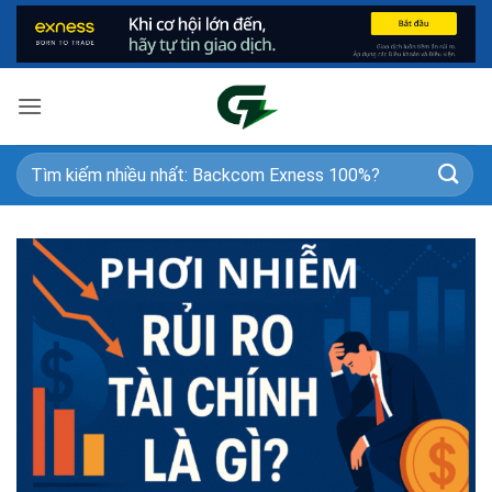
Bỏ
qua
nội
dung