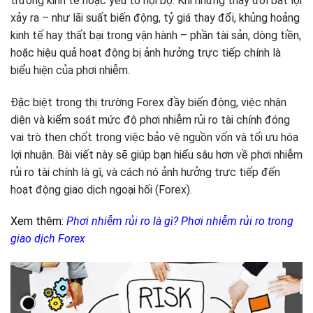
trường kinh tế hoặc yếu tố nội bộ. Khi những thay đổi bất lợi
xảy ra – như lãi suất biến động, tỷ giá thay đổi, khủng hoảng
kinh tế hay thất bại trong vận hành – phần tài sản, dòng tiền,
hoặc hiệu quả hoạt động bị ảnh hưởng trực tiếp chính là
biểu hiện của phơi nhiễm.
Đặc biệt trong thị trường Forex đầy biến động, việc nhận
diện và kiểm soát mức độ phơi nhiễm rủi ro tài chính đóng
vai trò then chốt trong việc bảo vệ nguồn vốn và tối ưu hóa
lợi nhuận. Bài viết này sẽ giúp bạn hiểu sâu hơn về phơi nhiễm
rủi ro tài chính là gì, và cách nó ảnh hưởng trực tiếp đến
hoạt động giao dịch ngoại hối (Forex).
Xem thêm:
Phơi nhiễm rủi ro là gì? Phơi nhiễm rủi ro trong
giao dịch Forex