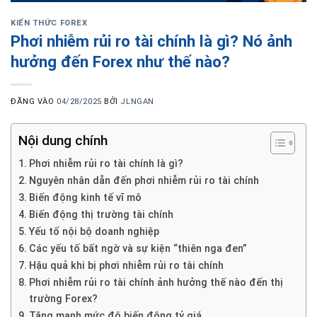
KIẾN THỨC FOREX
Phơi nhiễm rủi ro tài chính là gì? Nó ảnh
hưởng đến Forex như thế nào?
ĐĂNG VÀO
04/28/2025
BỞI
JLNGAN
Nội dung chính
Phơi nhiễm rủi ro tài chính là gì?
Nguyên nhân dẫn đến phơi nhiễm rủi ro tài chính
Biến động kinh tế vĩ mô
Biến động thị trường tài chính
Yếu tố nội bộ doanh nghiệp
Các yếu tố bất ngờ và sự kiện “thiên nga đen”
Hậu quả khi bị phơi nhiễm rủi ro tài chính
Phơi nhiễm rủi ro tài chính ảnh hưởng thế nào đến thị
trường Forex?
Tăng mạnh mức độ biến động tỷ giá