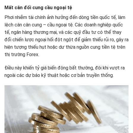
Mất cân đối cung cầu ngoại tệ
Phơi nhiễm tài chính ảnh hưởng đến dòng tiền quốc tế, làm
lệch cán cân cung – cầu ngoại tệ. Các doanh nghiệp quốc
tế, ngân hàng thương mại, và các quỹ đầu tư có thể thay
đổi chiến lược ngoại hối đột ngột để giảm thiểu rủi ro, gây ra
hiện tượng thiếu hụt hoặc dư thừa nguồn cung tiền tệ trên
thị trường Forex.
Điều này khiến tỷ giá biến động bất thường, đôi khi vượt ra
ngoài các dự báo kỹ thuật hoặc cơ bản truyền thống.