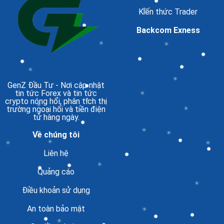
Kiến thức Trader
Backcom Exness
GenZ Đầu Tư
- Nơi cập nhật
tin tức Forex và tin tức
crypto nóng hổi, phân tích thị
trường ngoại hối và tiền điện
tử hàng ngày.
Về chúng tôi
Liên hệ
Quảng cáo
Điều khoản sử dụng
An toàn bảo mật