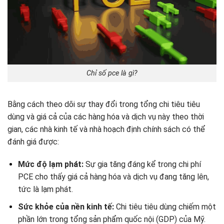
Chỉ số pce là gì?
Bằng cách theo dõi sự thay đổi trong tổng chi tiêu tiêu
dùng và giá cả của các hàng hóa và dịch vụ này theo thời
gian, các nhà kinh tế và nhà hoạch định chính sách có thể
đánh giá được:
Mức độ lạm phát:
Sự gia tăng đáng kể trong chi phí
PCE cho thấy giá cả hàng hóa và dịch vụ đang tăng lên,
tức là lạm phát.
Sức khỏe của nền kinh tế:
Chi tiêu tiêu dùng chiếm một
phần lớn trong tổng sản phẩm quốc nội (GDP) của Mỹ.