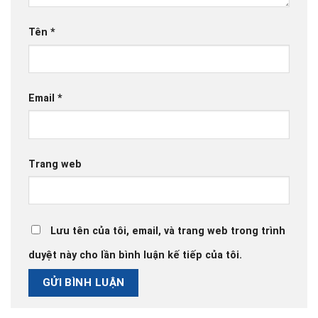
Tên
*
Email
*
Trang web
Lưu tên của tôi, email, và trang web trong trình
duyệt này cho lần bình luận kế tiếp của tôi.