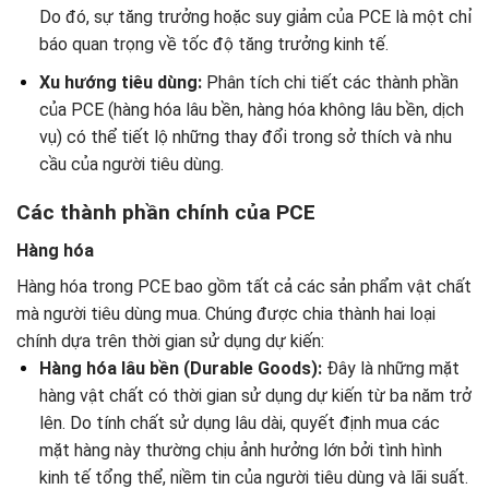
Do đó, sự tăng trưởng hoặc suy giảm của PCE là một chỉ
báo quan trọng về tốc độ tăng trưởng kinh tế.
Xu hướng tiêu dùng:
Phân tích chi tiết các thành phần
của PCE (hàng hóa lâu bền, hàng hóa không lâu bền, dịch
vụ) có thể tiết lộ những thay đổi trong sở thích và nhu
cầu của người tiêu dùng.
Các thành phần chính của PCE
Hàng hóa
Hàng hóa trong PCE bao gồm tất cả các sản phẩm vật chất
mà người tiêu dùng mua. Chúng được chia thành hai loại
chính dựa trên thời gian sử dụng dự kiến:
Hàng hóa lâu bền (Durable Goods):
Đây là những mặt
hàng vật chất có thời gian sử dụng dự kiến từ ba năm trở
lên. Do tính chất sử dụng lâu dài, quyết định mua các
mặt hàng này thường chịu ảnh hưởng lớn bởi tình hình
kinh tế tổng thể, niềm tin của người tiêu dùng và lãi suất.