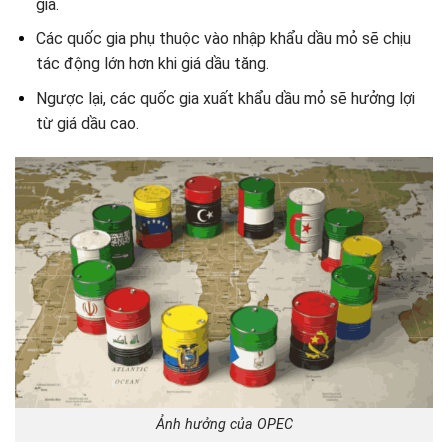
gia.
Các quốc gia phụ thuộc vào nhập khẩu dầu mỏ sẽ chịu
tác động lớn hơn khi giá dầu tăng.
Ngược lại, các quốc gia xuất khẩu dầu mỏ sẽ hưởng lợi
từ giá dầu cao.
Ảnh hưởng của OPEC