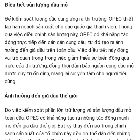
Điều tiết sản lượng dầu mỏ
Để kiểm soát lượng dầu cung ứng ra thị trường, OPEC thiết
lập hạn ngạch sản xuất cho các quốc gia thành viên. Thông
qua việc điều chỉnh sản lượng này, OPEC có khả năng tác
động trực tiếp đến cán cân cung cầu, từ đó tạo ra ảnh
hưởng đến giá dầu trên toàn cầu. Việc điều tiết này đóng
vai trò quan trọng trong việc giảm thiểu sự biến động quá
mức của thị trường, đồng thời đảm bảo nguồn cung dầu mỏ
được duy trì ổn định, mang lại sự yên tâm cho người tiêu
dùng.
Ảnh hưởng đến giá dầu thế giới
Do việc kiểm soát phần lớn trữ lượng và sản lượng dầu mỏ
toàn cầu, OPEC có khả năng tạo ra những tác động mạnh
mẽ đến giá dầu thế giới. Bất kỳ thay đổi nào trong chính
sách sản xuất của tổ chức này đều có thể dẫn đến những