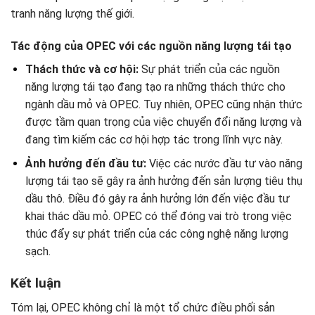
tranh năng lượng thế giới.
Tác động của OPEC với các nguồn năng lượng tái tạo
Thách thức và cơ hội:
Sự phát triển của các nguồn
năng lượng tái tạo đang tạo ra những thách thức cho
ngành dầu mỏ và OPEC. Tuy nhiên, OPEC cũng nhận thức
được tầm quan trọng của việc chuyển đổi năng lượng và
đang tìm kiếm các cơ hội hợp tác trong lĩnh vực này.
Ảnh hưởng đến đầu tư:
Việc các nước đầu tư vào năng
lượng tái tạo sẽ gây ra ảnh hưởng đến sản lượng tiêu thụ
dầu thô. Điều đó gây ra ảnh hưởng lớn đến việc đầu tư
khai thác dầu mỏ. OPEC có thể đóng vai trò trong việc
thúc đẩy sự phát triển của các công nghệ năng lượng
sạch.
Kết luận
Tóm lại, OPEC không chỉ là một tổ chức điều phối sản