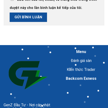
duyệt này cho lần bình luận kế tiếp của tôi.
Menu
Đánh giá sàn
Kiến thức Trader
Backcom Exness
GenZ Đầu Tư
- Nơi cập nhật