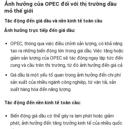
Ảnh hưởng của OPEC đối với thị trường dầu
mỏ thế giới
Tác động đến giá dầu và nền kinh tế toàn cầu
Ảnh hưởng trực tiếp đến giá dầu:
OPEC, thông qua việc điều chỉnh sản lượng, có khả năng
tạo ra những biến động lớn trong giá dầu. Việc tăng hoặc
giảm sản lượng của OPEC sẽ tác động ngay lập tức đến
cung và cầu trên thị trường, từ đó ảnh hưởng đến giá cả.
Giá dầu là một yếu tố quan trọng ảnh hưởng đến chi phí
sản xuất của nhiều ngành công nghiệp, từ vận tải, sản
xuất hàng hóa đến năng lượng.
Tác động đến nền kinh tế toàn cầu:
Biến động giá dầu có thể gây ra lạm phát hoặc giảm
phát, ảnh hưởng đến tăng trưởng kinh tế của nhiều quốc