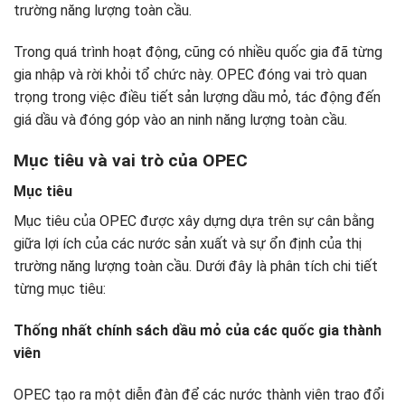
trường năng lượng toàn cầu.
Trong quá trình hoạt động, cũng có nhiều quốc gia đã từng
gia nhập và rời khỏi tổ chức này. OPEC đóng vai trò quan
trọng trong việc điều tiết sản lượng dầu mỏ, tác động đến
giá dầu và đóng góp vào an ninh năng lượng toàn cầu.
Mục tiêu và vai trò của OPEC
Mục tiêu
Mục tiêu của OPEC được xây dựng dựa trên sự cân bằng
giữa lợi ích của các nước sản xuất và sự ổn định của thị
trường năng lượng toàn cầu. Dưới đây là phân tích chi tiết
từng mục tiêu:
Thống nhất chính sách dầu mỏ của các quốc gia thành
viên
OPEC tạo ra một diễn đàn để các nước thành viên trao đổi