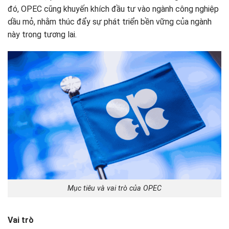
đó, OPEC cũng khuyến khích đầu tư vào ngành công nghiệp
dầu mỏ, nhằm thúc đẩy sự phát triển bền vững của ngành
này trong tương lai.
Mục tiêu và vai trò của OPEC
Vai trò