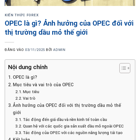
KIẾN THỨC FOREX
OPEC là gì? Ảnh hưởng của OPEC đối với
thị trường dầu mỏ thế giới
ĐĂNG VÀO
03/11/2025
BỞI
ADMIN
Nội dung chính
OPEC là gì?
Mục tiêu và vai trò của OPEC
Mục tiêu
Vai trò
Ảnh hưởng của OPEC đối với thị trường dầu mỏ thế
giới
Tác động đến giá dầu và nền kinh tế toàn cầu
Quan hệ với các quốc gia sản xuất dầu mỏ ngoài OPEC
Tác động của OPEC với các nguồn năng lượng tái tạo
Kết luận