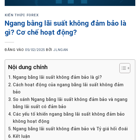
KIẾN THỨC FOREX
Ngang bằng lãi suất không đảm bảo là
gì? Cơ chế hoạt động?
ĐĂNG VÀO
05/02/2025
BỞI
JLNGAN
Nội dung chính
Ngang bằng lãi suất không đảm bảo là gì?
Cách hoạt động của ngang bằng lãi suất không đảm
bảo
So sánh Ngang bằng lãi suất không đảm bảo và ngang
bằng lãi suất có đảm bảo
Các yếu tố khiến ngang bằng lãi suất không đảm bảo
không hoạt động
Ngang bằng lãi suất không đảm bảo và Tỷ giá hối đoái
Kết luận