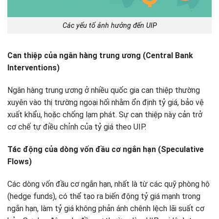
Các yếu tố ảnh hưởng đến UIP
Can thiệp của ngân hàng trung ương (Central Bank
Interventions)
Ngân hàng trung ương ở nhiều quốc gia can thiệp thường
xuyên vào thị trường ngoại hối nhằm ổn định tỷ giá, bảo vệ
xuất khẩu, hoặc chống lạm phát. Sự can thiệp này cản trở
cơ chế tự điều chỉnh của tỷ giá theo UIP.
Tác động của dòng vốn đầu cơ ngắn hạn (Speculative
Flows)
Các dòng vốn đầu cơ ngắn hạn, nhất là từ các quỹ phòng hộ
(hedge funds), có thể tạo ra biến động tỷ giá mạnh trong
ngắn hạn, làm tỷ giá không phản ánh chênh lệch lãi suất cơ