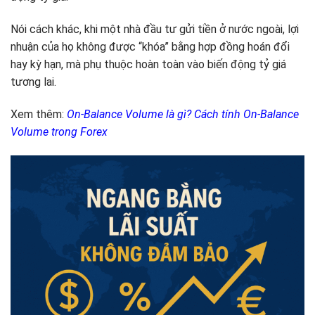
Nói cách khác, khi một nhà đầu tư gửi tiền ở nước ngoài, lợi
nhuận của họ không được “khóa” bằng hợp đồng hoán đổi
hay kỳ hạn, mà phụ thuộc hoàn toàn vào biến động tỷ giá
tương lai.
Xem thêm:
On-Balance Volume là gì? Cách tính On-Balance
Volume trong Forex