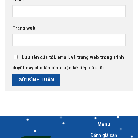
Trang web
Lưu tên của tôi, email, và trang web trong trình
duyệt này cho lần bình luận kế tiếp của tôi.
Menu
Đánh giá sàn