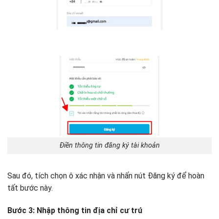
Điền thông tin đăng ký tài khoản
Sau đó, tích chọn ô xác nhận và nhấn nút Đăng ký để hoàn
tất bước này.
Bước 3: Nhập thông tin địa chỉ cư trú