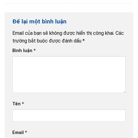
Để lại một bình luận
Email của bạn sẽ không được hiển thị công khai.
Các
trường bắt buộc được đánh dấu
*
Bình luận
*
Tên
*
Email
*