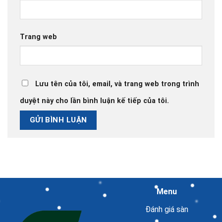
Trang web
Lưu tên của tôi, email, và trang web trong trình
duyệt này cho lần bình luận kế tiếp của tôi.
Menu
Đánh giá sàn