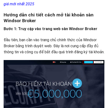
giá mới nhất 2025
Hướng dẫn chi tiết cách mở tài khoản sàn
Windsor Broker
Bước 1: Truy cập vào trang web sàn Windsor Broker
Đầu tiên, bạn cần vào trang chủ chính thức của Windsor
Broker bằng trình duyệt web. Đây là nơi cung cấp đầy đủ
thông tin và công cụ để bắt đầu quá trình đăng ký tài khoản.