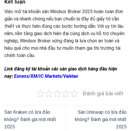
Kết luận
Việc mở tài khoản sàn Windsor Broker 2025 hoàn toàn đơn
giản và nhanh chóng nếu bạn chuẩn bị đầy đủ giấy tờ cần
thiết và thực hiện đúng các bước hướng dẫn. Với uy tín lâu
năm, nền tảng giao dịch hiện đại cùng dịch vụ hỗ trợ chuyên
nghiệp, Windsor Broker xứng đáng là lựa chọn an toàn và
hiệu quả cho mọi nhà đầu tư muốn tham gia thị trường tài
chính toàn cầu.
Link đăng ký tài khoản các sàn giao dịch hàng đầu hiện
nay:
Exness
/
XM
/
IC Markets
/
Valetax
Đánh giá bài viết
Sàn Kraken có lừa đảo
Sàn Uniswap có lừa đảo
không? Đánh giá mới nhất
không? Đánh giá mới nhất
2025
2025