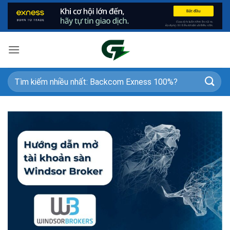
Bỏ
qua
nội
dung