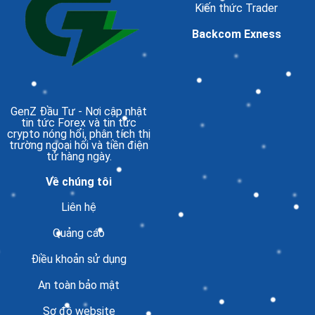
Kiến thức Trader
Backcom Exness
GenZ Đầu Tư
- Nơi cập nhật
tin tức Forex và tin tức
crypto nóng hổi, phân tích thị
trường ngoại hối và tiền điện
tử hàng ngày.
Về chúng tôi
Liên hệ
Quảng cáo
Điều khoản sử dụng
An toàn bảo mật
Sơ đồ website