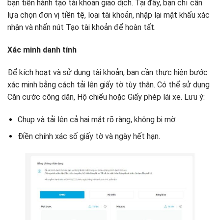
bạn tiến hành tạo tài khoản giao dịch. Tại đây, bạn chỉ cần
lựa chọn đơn vị tiền tệ, loại tài khoản, nhập lại mật khẩu xác
nhận và nhấn nút Tạo tài khoản để hoàn tất.
Xác minh danh tính
Để kích hoạt và sử dụng tài khoản, bạn cần thực hiện bước
xác minh bằng cách tải lên giấy tờ tùy thân. Có thể sử dụng
Căn cước công dân, Hộ chiếu hoặc Giấy phép lái xe. Lưu ý:
Chụp và tải lên cả hai mặt rõ ràng, không bị mờ.
Điền chính xác số giấy tờ và ngày hết hạn.