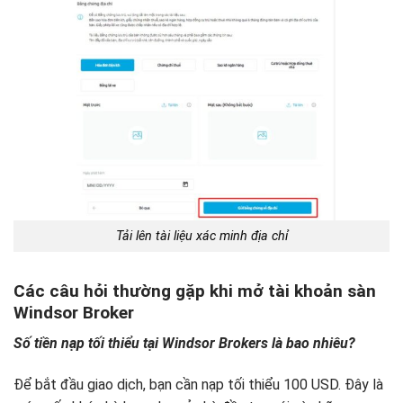
Tải lên tài liệu xác minh địa chỉ
Các câu hỏi thường gặp khi mở tài khoản sàn
Windsor Broker
Số tiền nạp tối thiểu tại Windsor Brokers là bao nhiêu?
Để bắt đầu giao dịch, bạn cần nạp tối thiểu 100 USD. Đây là